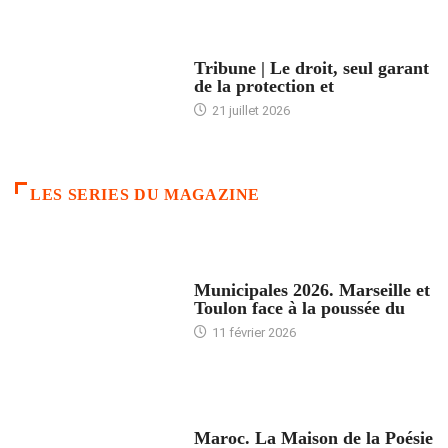
ACCUEIL
Tribune | Le droit, seul garant
de la protection et
21 juillet 2026
LES SERIES DU MAGAZINE
ACCUEIL
Municipales 2026. Marseille et
Toulon face à la poussée du
11 février 2026
ACCUEIL
Maroc. La Maison de la Poésie