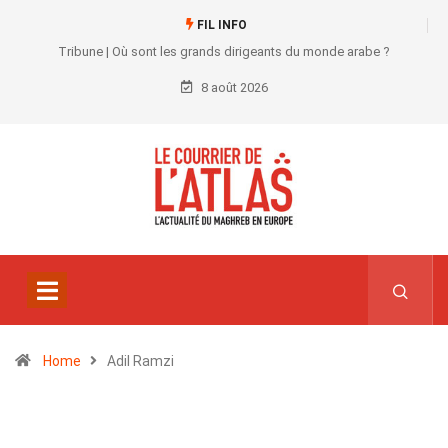
FIL INFO
Tribune | Où sont les grands dirigeants du monde arabe ?
8 août 2026
Home
Adil Ramzi