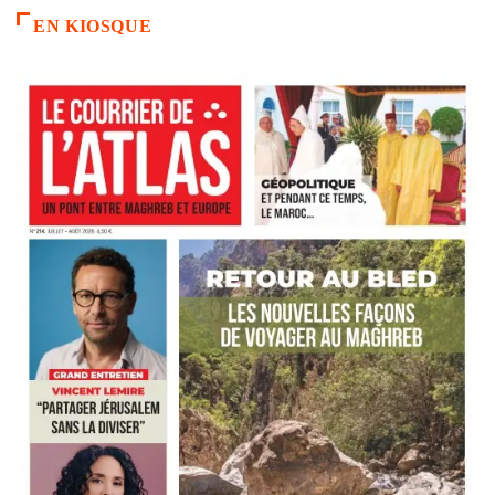
EN KIOSQUE