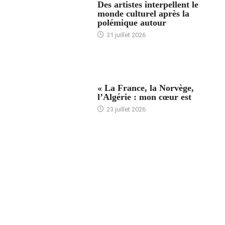
Des artistes interpellent le
monde culturel après la
polémique autour
31 juillet 2026
ACCUEIL
« La France, la Norvège,
l’Algérie : mon cœur est
23 juillet 2026