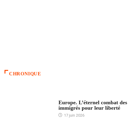
CHRONIQUE
ACCUEIL
Europe. L’éternel combat des
immigrés pour leur liberté
17 juin 2026