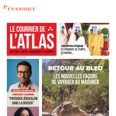
EN KIOSQUE