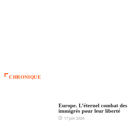
CHRONIQUE
ACCUEIL
Europe. L’éternel combat des
immigrés pour leur liberté
17 juin 2026