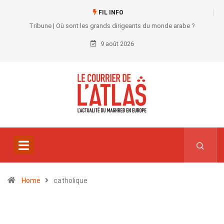
FIL INFO
Tribune | Où sont les grands dirigeants du monde arabe ?
9 août 2026
Home
catholique