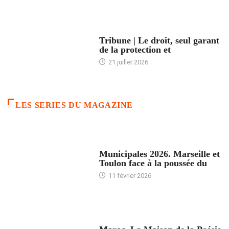
ACCUEIL
Tribune | Le droit, seul garant
de la protection et
21 juillet 2026
LES SERIES DU MAGAZINE
ACCUEIL
Municipales 2026. Marseille et
Toulon face à la poussée du
11 février 2026
ACCUEIL