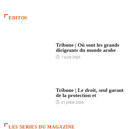
EDITOS
ACCUEIL
Tribune | Où sont les grands
dirigeants du monde arabe
7 août 2026
ACCUEIL
Tribune | Le droit, seul garant
de la protection et
21 juillet 2026
LES SERIES DU MAGAZINE