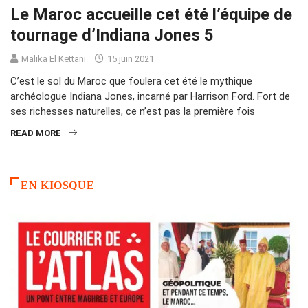
Le Maroc accueille cet été l’équipe de
tournage d’Indiana Jones 5
Malika El Kettani
15 juin 2021
C’est le sol du Maroc que foulera cet été le mythique
archéologue Indiana Jones, incarné par Harrison Ford. Fort de
ses richesses naturelles, ce n’est pas la première fois
READ MORE
EN KIOSQUE