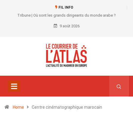
FIL INFO
Tribune | Où sont les grands dirigeants du monde arabe ?
9 août 2026
Home
Centre cinématographique marocain