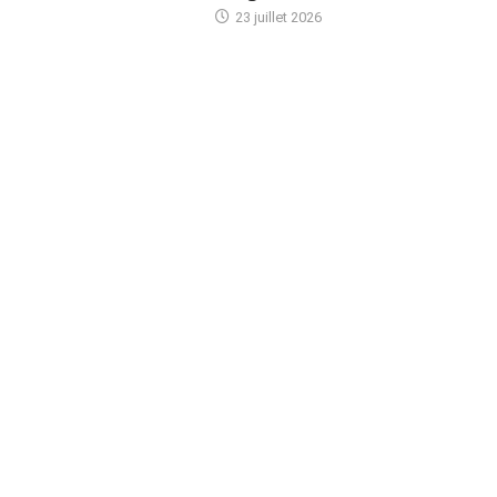
23 juillet 2026