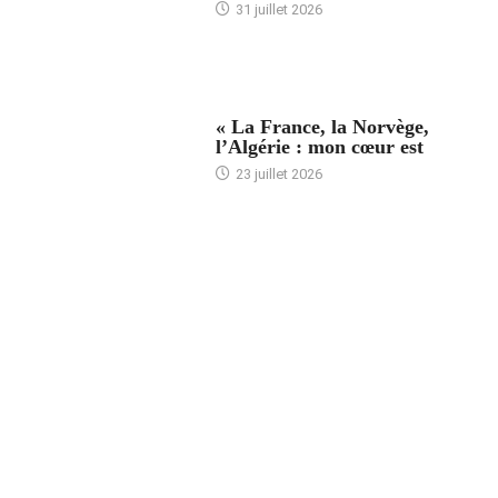
31 juillet 2026
ACCUEIL
« La France, la Norvège,
l’Algérie : mon cœur est
23 juillet 2026