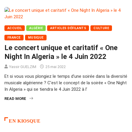
ACCUEIL
ALGÉRIE
ARTICLES DÉFILANTS
CULTURE
FRANCE
MUSIQUE
Le concert unique et caritatif « One
Night In Algeria » le 4 Juin 2022
Yassir GUELZIM
25 mai 2022
Et si vous vous plongiez le temps d’une soirée dans la diversité
musicale algérienne ? C’est le concept de la soirée « One Night
In Algeria » qui se tiendra le 4 Juin 2022 à l’
READ MORE
EN KIOSQUE