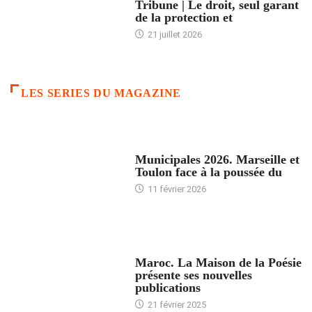
Tribune | Le droit, seul garant
de la protection et
21 juillet 2026
LES SERIES DU MAGAZINE
ACCUEIL
Municipales 2026. Marseille et
Toulon face à la poussée du
11 février 2026
ACCUEIL
Maroc. La Maison de la Poésie
présente ses nouvelles
publications
21 février 2025