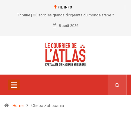
FIL INFO
Tribune | Où sont les grands dirigeants du monde arabe ?
8 août 2026
Home
Cheba Zahouania