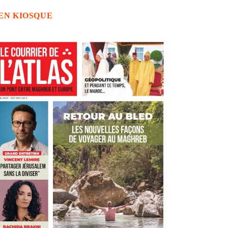
EN KIOSQUE