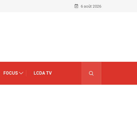
6 août 2026
FOCUS
LCDA TV