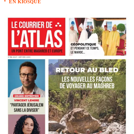
EN KIOSQUE