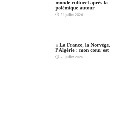
monde culturel après la
polémique autour
31 juillet 2026
ACCUEIL
« La France, la Norvège,
l’Algérie : mon cœur est
23 juillet 2026