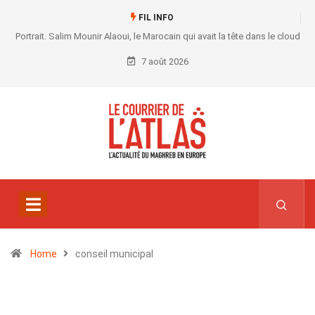
FIL INFO
Portrait. Salim Mounir Alaoui, le Marocain qui avait la tête dans le cloud
7 août 2026
Home
conseil municipal