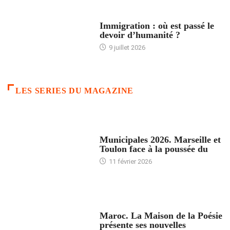
ARTICLES DÉFILANTS
Immigration : où est passé le
devoir d’humanité ?
9 juillet 2026
LES SERIES DU MAGAZINE
ACCUEIL
Municipales 2026. Marseille et
Toulon face à la poussée du
11 février 2026
ACCUEIL
Maroc. La Maison de la Poésie
présente ses nouvelles