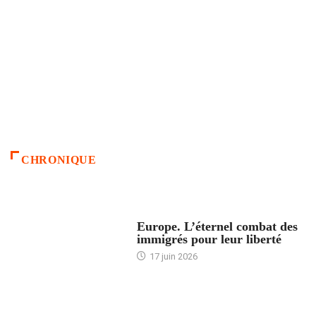
CHRONIQUE
ACCUEIL
Europe. L’éternel combat des
immigrés pour leur liberté
17 juin 2026