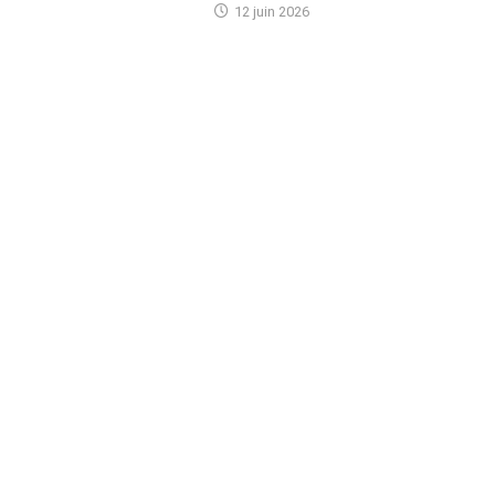
12 juin 2026