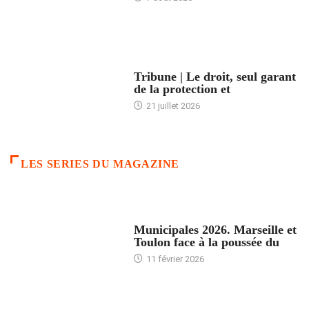
ACCUEIL
Tribune | Le droit, seul garant
de la protection et
21 juillet 2026
LES SERIES DU MAGAZINE
ACCUEIL
Municipales 2026. Marseille et
Toulon face à la poussée du
11 février 2026