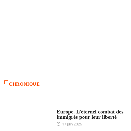
CHRONIQUE
ACCUEIL
Europe. L’éternel combat des
immigrés pour leur liberté
17 juin 2026