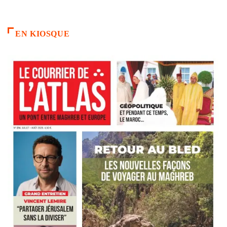
EN KIOSQUE