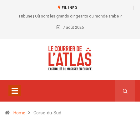
FIL INFO
Tribune | Où sont les grands dirigeants du monde arabe ?
7 août 2026
Home
Corse-du-Sud