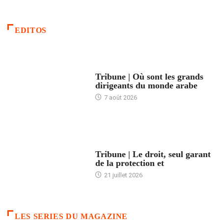
EDITOS
ACCUEIL
Tribune | Où sont les grands
dirigeants du monde arabe
7 août 2026
ACCUEIL
Tribune | Le droit, seul garant
de la protection et
21 juillet 2026
LES SERIES DU MAGAZINE