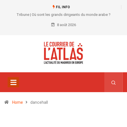
FIL INFO
Tribune | Où sont les grands dirigeants du monde arabe ?
8 août 2026
Home
dancehall