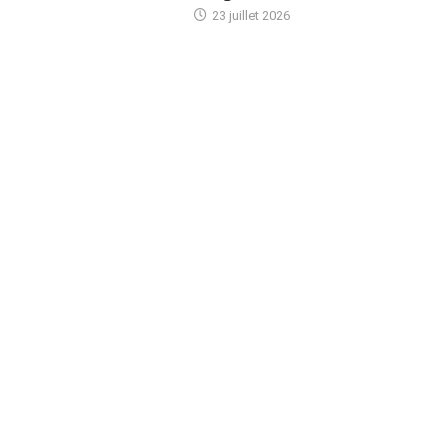
23 juillet 2026