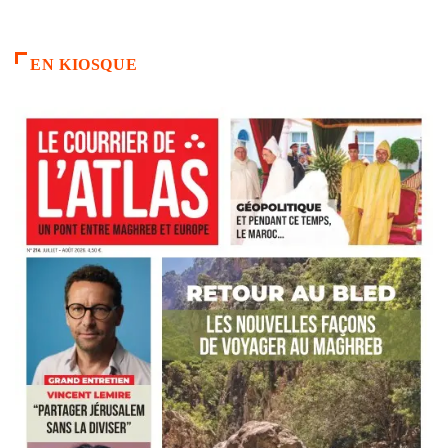
EN KIOSQUE