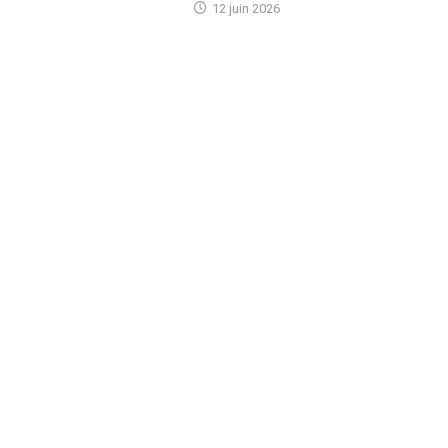
12 juin 2026