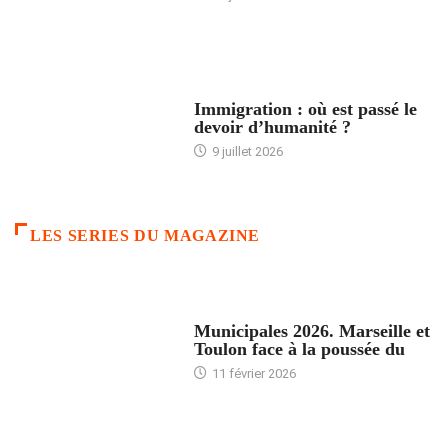
ARTICLES DÉFILANTS
Immigration : où est passé le
devoir d’humanité ?
9 juillet 2026
LES SERIES DU MAGAZINE
ACCUEIL
Municipales 2026. Marseille et
Toulon face à la poussée du
11 février 2026