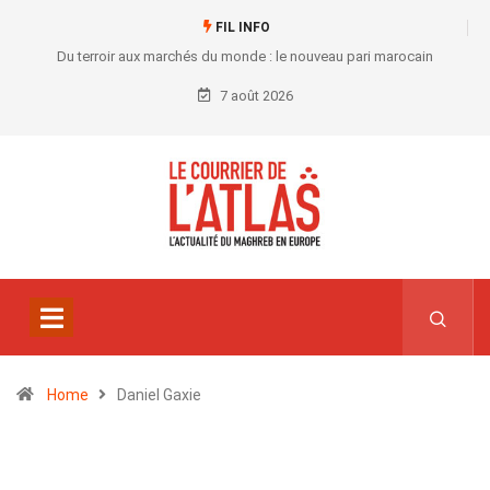
FIL INFO
Du terroir aux marchés du monde : le nouveau pari marocain
7 août 2026
Home
Daniel Gaxie