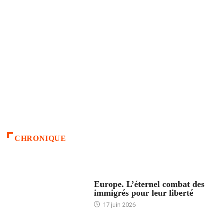
CHRONIQUE
ACCUEIL
Europe. L’éternel combat des
immigrés pour leur liberté
17 juin 2026