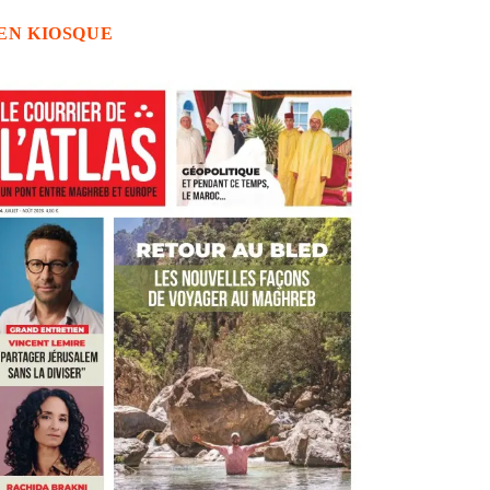
EN KIOSQUE