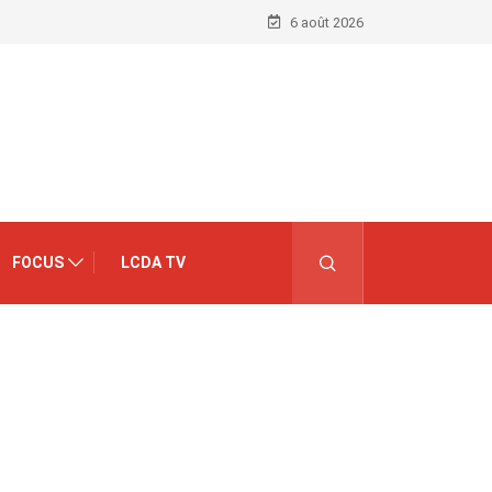
6 août 2026
FOCUS
LCDA TV