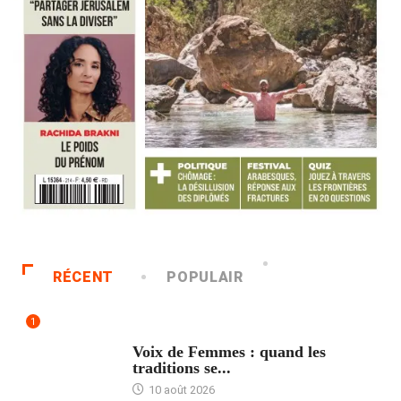
RÉCENT
POPULAIR
1
ACCUEIL
Voix de Femmes : quand les
traditions se...
10 août 2026