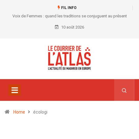
FIL INFO
Voix de Femmes : quand les traditions se conjuguent au présent
10 août 2026
Home
écologi