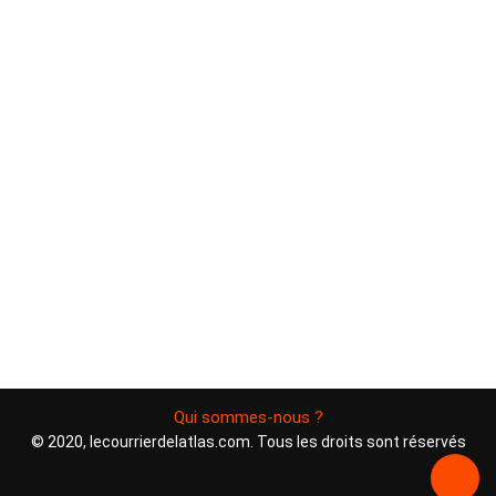
Qui sommes-nous ?
© 2020, lecourrierdelatlas.com. Tous les droits sont réservés