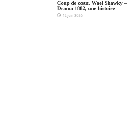
Coup de cœur. Wael Shawky –
Drama 1882, une histoire
12 juin 2026