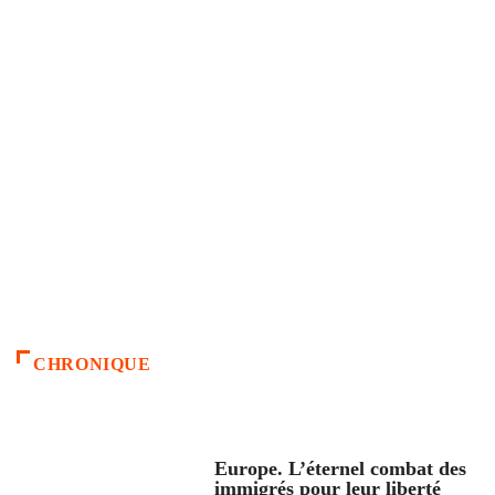
CHRONIQUE
ACCUEIL
Europe. L’éternel combat des
immigrés pour leur liberté