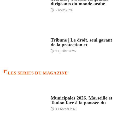
dirigeants du monde arabe
7 août 2026
ACCUEIL
Tribune | Le droit, seul garant
de la protection et
21 juillet 2026
LES SERIES DU MAGAZINE
ACCUEIL
Municipales 2026. Marseille et
Toulon face à la poussée du
11 février 2026