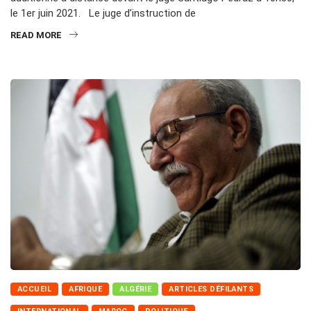
le 1er juin 2021. Le juge d’instruction de
READ MORE
ACCUEIL
AFRIQUE
ALGÉRIE
ARTICLES DÉFILANTS