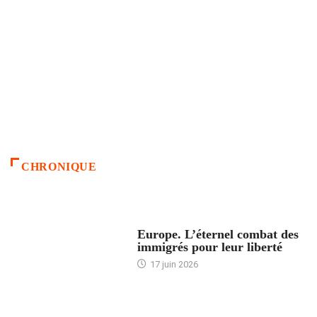
CHRONIQUE
ACCUEIL
Europe. L’éternel combat des
immigrés pour leur liberté
17 juin 2026