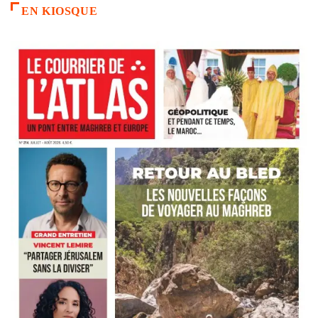
EN KIOSQUE