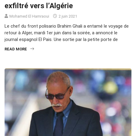
exfiltré vers l’Algérie
Mohamed El Hamraoui
2 juin 2021
Le chef du front polisario Brahim Ghali a entamé le voyage de
retour à Alger, mardi 1er juin dans la soirée, a annoncé le
journal espagnol El Pais. Une sortie par la petite porte de
READ MORE