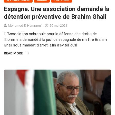
INTERNATIONAL
MAROC
POLITIQUE
Espagne. Une association demande la
détention préventive de Brahim Ghali
Mohamed El Hamraoui
20 mai 2021
L ‘Association sahraouie pour la défense des droits de
l’homme a demandé à la justice espagnole de mettre Brahim
Ghali sous mandat d’arrêt, afin d’éviter qu’il
READ MORE