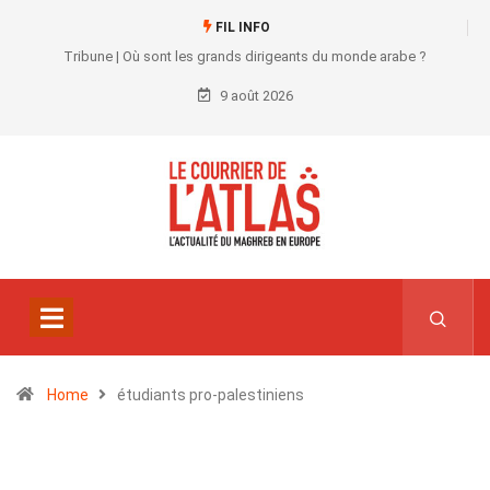
FIL INFO
Tribune | Où sont les grands dirigeants du monde arabe ?
9 août 2026
Home
étudiants pro-palestiniens