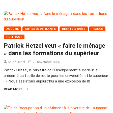
ACCUEIL
ARTICLES DÉFILANTS
DÉBATS & IDÉES
FRANCE
POLITIQUE
Patrick Hetzel veut « faire le ménage
» dans les formations du supérieur
Chloé Juhel
20 novembre 2024
Patrick Hetzel, le ministre de l’Enseignement supérieur, a
présenté sa feuille de route pour les universités et le supérieur.
« Nous assistons aujourd’hui à une explosion de l&
READ MORE