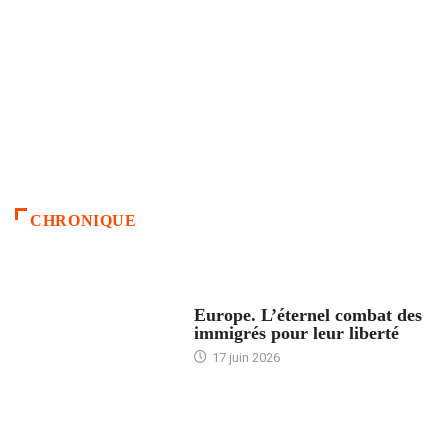
CHRONIQUE
ACCUEIL
Europe. L’éternel combat des
immigrés pour leur liberté
17 juin 2026