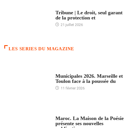
ACCUEIL
Tribune | Le droit, seul garant
de la protection et
21 juillet 2026
LES SERIES DU MAGAZINE
ACCUEIL
Municipales 2026. Marseille et
Toulon face à la poussée du
11 février 2026
ACCUEIL
Maroc. La Maison de la Poésie
présente ses nouvelles