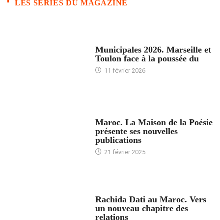
LES SERIES DU MAGAZINE
ACCUEIL
Municipales 2026. Marseille et
Toulon face à la poussée du
11 février 2026
ACCUEIL
Maroc. La Maison de la Poésie
présente ses nouvelles
publications
21 février 2025
24 HEURES AVEC
Rachida Dati au Maroc. Vers
un nouveau chapitre des
relations