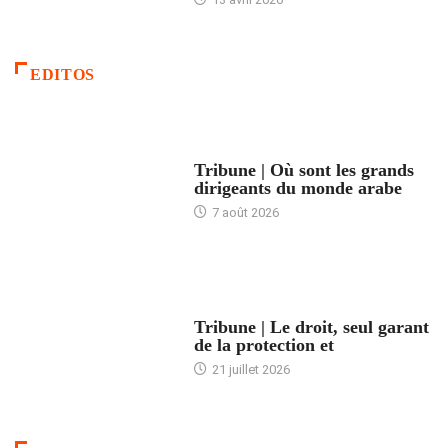
EDITOS
ACCUEIL
Tribune | Où sont les grands
dirigeants du monde arabe
7 août 2026
ACCUEIL
Tribune | Le droit, seul garant
de la protection et
21 juillet 2026