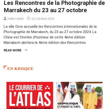
Les Rencontres de la Photographie de
Marrakech du 23 au 27 octobre
Hella Habib
22 octobre 2024
La ville Ocre accueille les Rencontres internationales de la
Photographie de Marrakech, du 23 au 27 octobre 2024. La
Chine est l’invitée d’honneur de cette 4ème édition.
Marrakech abritera la 4ème édition des Rencontres
READ MORE
EN KIOSQUE