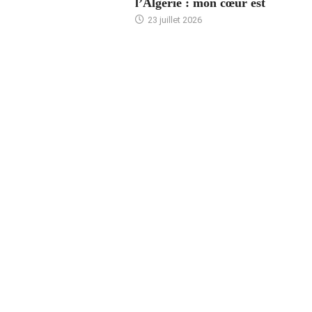
l’Algérie : mon cœur est
23 juillet 2026