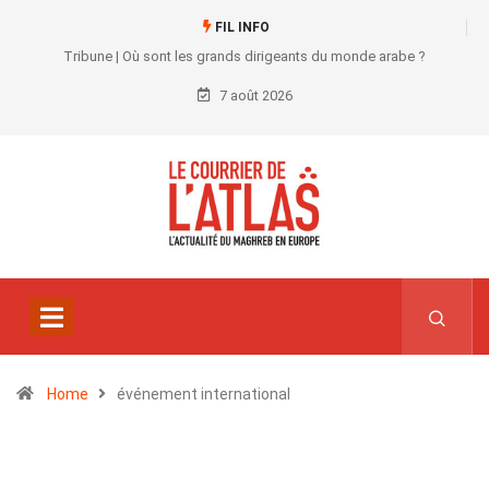
FIL INFO
Tribune | Où sont les grands dirigeants du monde arabe ?
7 août 2026
Home
événement international