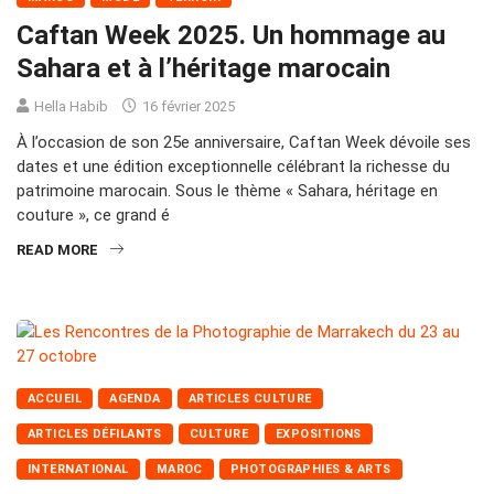
Caftan Week 2025. Un hommage au
Sahara et à l’héritage marocain
Hella Habib
16 février 2025
À l’occasion de son 25e anniversaire, Caftan Week dévoile ses
dates et une édition exceptionnelle célébrant la richesse du
patrimoine marocain. Sous le thème « Sahara, héritage en
couture », ce grand é
READ MORE
ACCUEIL
AGENDA
ARTICLES CULTURE
ARTICLES DÉFILANTS
CULTURE
EXPOSITIONS
INTERNATIONAL
MAROC
PHOTOGRAPHIES & ARTS