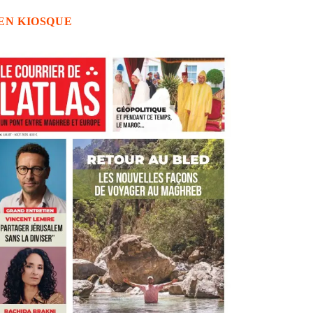
EN KIOSQUE