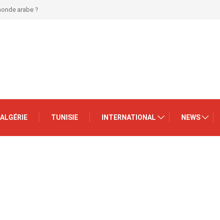
 monde arabe ?
ALGÉRIE
TUNISIE
INTERNATIONAL
NEWS