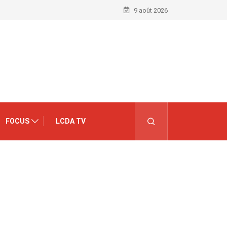
9 août 2026
FOCUS
LCDA TV