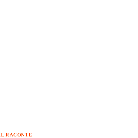
IL RACONTE