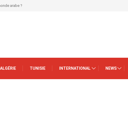
 monde arabe ?
ALGÉRIE
TUNISIE
INTERNATIONAL
NEWS