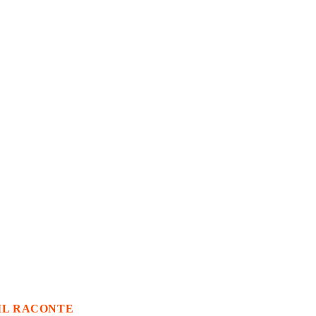
IL RACONTE