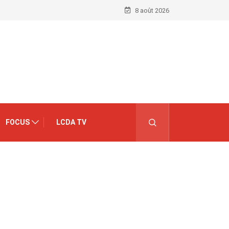
8 août 2026
FOCUS
LCDA TV