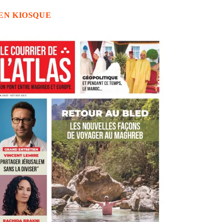
EN KIOSQUE