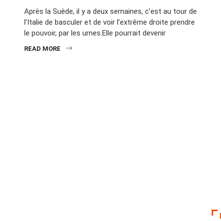
Après la Suède, il y a deux semaines, c’est au tour de
l’Italie de basculer et de voir l’extrême droite prendre
le pouvoir, par les urnes.Elle pourrait devenir
READ MORE