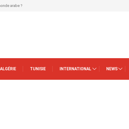
 monde arabe ?
ALGÉRIE
TUNISIE
INTERNATIONAL
NEWS