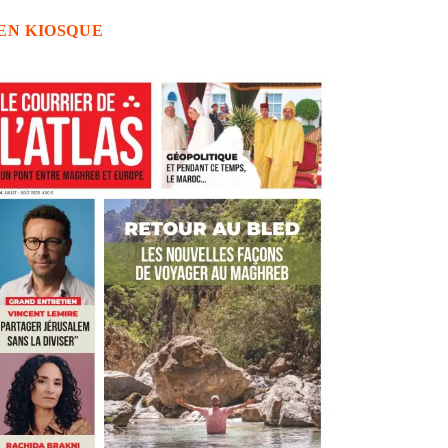
EN KIOSQUE