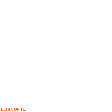
IL RACONTE