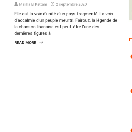
Malika El Kettani
2 septembre 2020
Elle est la voix d’unité d’un pays fragmenté. La voix
d’accalmie d’un peuple meurtri. Fairouz, la légende de
la chanson libanaise est peut-être l’une des
dernières figures à
READ MORE