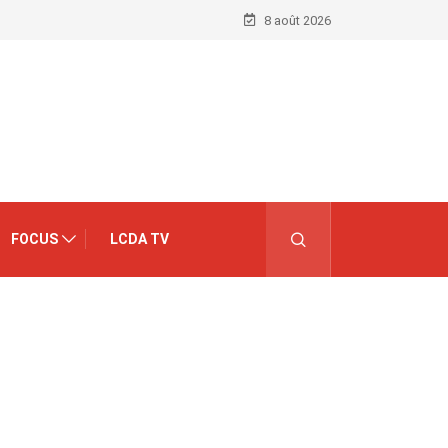
8 août 2026
FOCUS
LCDA TV