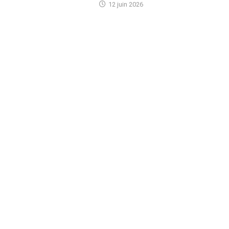
12 juin 2026