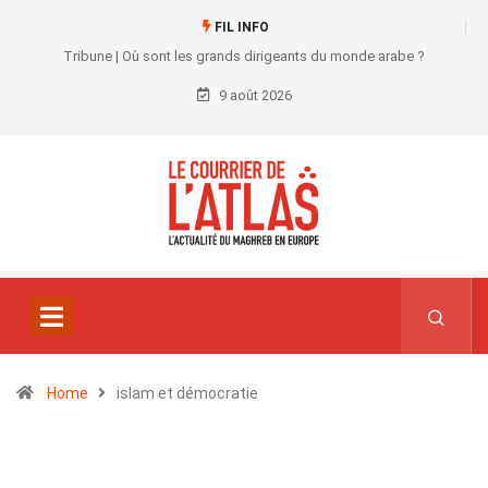
FIL INFO
Tribune | Où sont les grands dirigeants du monde arabe ?
9 août 2026
Home
islam et démocratie