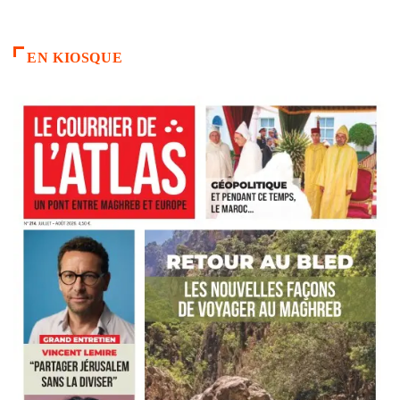
EN KIOSQUE