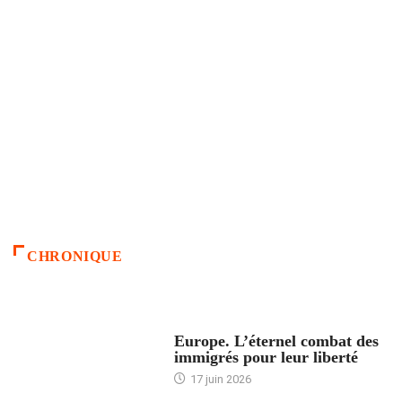
CHRONIQUE
ACCUEIL
Europe. L’éternel combat des
immigrés pour leur liberté
17 juin 2026