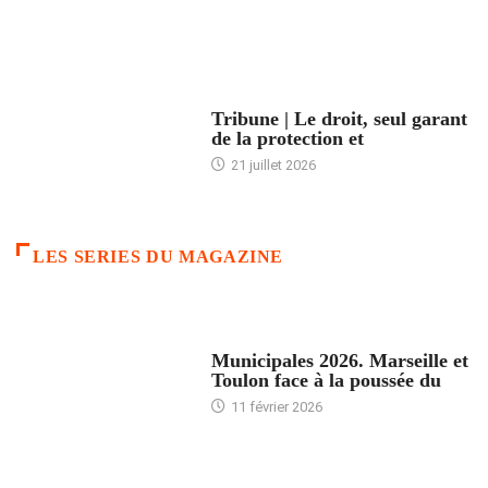
ACCUEIL
Tribune | Le droit, seul garant
de la protection et
21 juillet 2026
LES SERIES DU MAGAZINE
ACCUEIL
Municipales 2026. Marseille et
Toulon face à la poussée du
11 février 2026