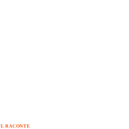
IL RACONTE