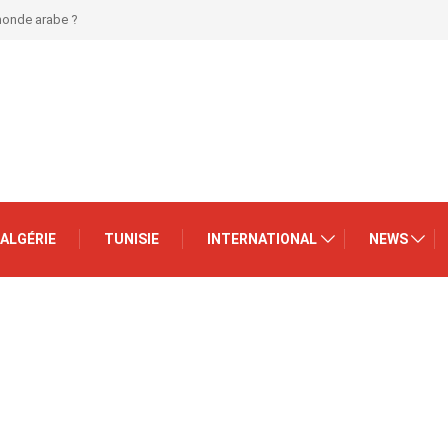
 monde arabe ?
ALGÉRIE
TUNISIE
INTERNATIONAL
NEWS