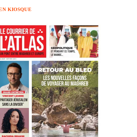
EN KIOSQUE