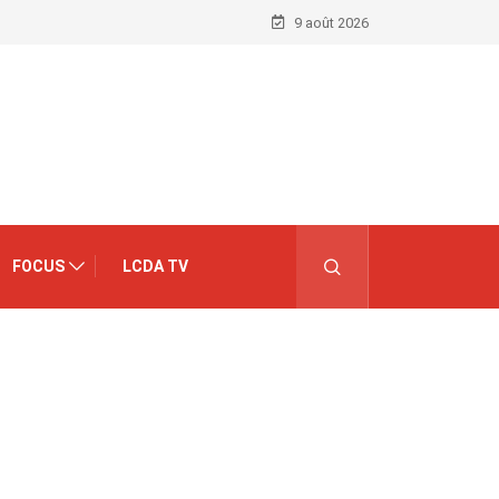
9 août 2026
FOCUS
LCDA TV