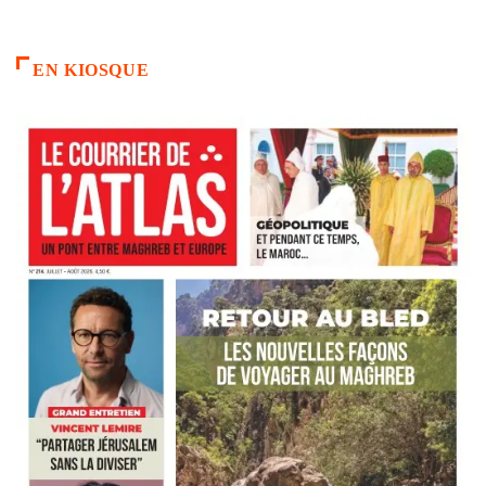
EN KIOSQUE