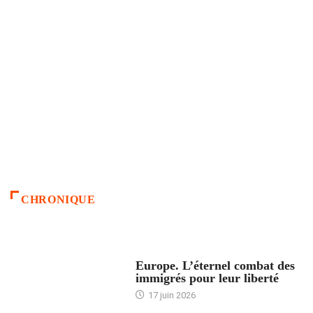
CHRONIQUE
ACCUEIL
Europe. L’éternel combat des
immigrés pour leur liberté
17 juin 2026