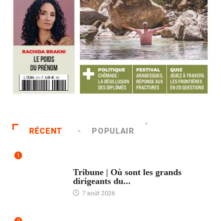
RÉCENT
POPULAIR
1
ACCUEIL
Tribune | Où sont les grands
dirigeants du...
7 août 2026