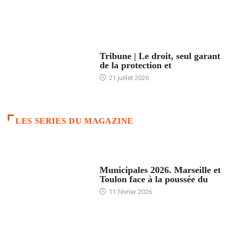
ACCUEIL
Tribune | Le droit, seul garant
de la protection et
21 juillet 2026
LES SERIES DU MAGAZINE
ACCUEIL
Municipales 2026. Marseille et
Toulon face à la poussée du
11 février 2026