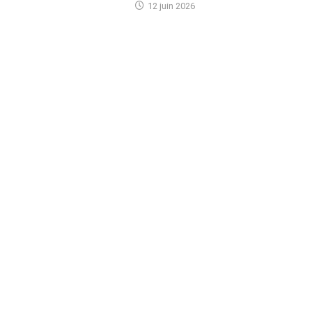
12 juin 2026