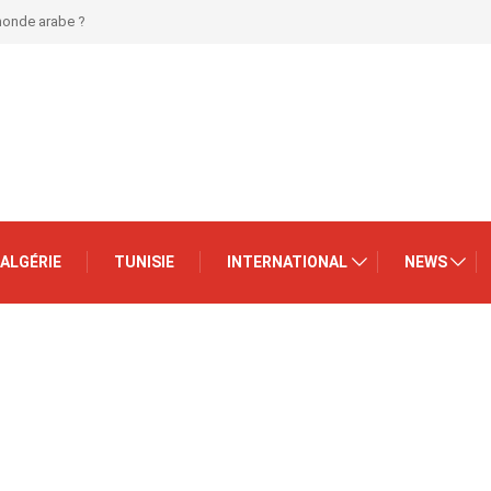
 monde arabe ?
ALGÉRIE
TUNISIE
INTERNATIONAL
NEWS