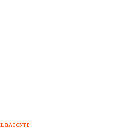
IL RACONTE