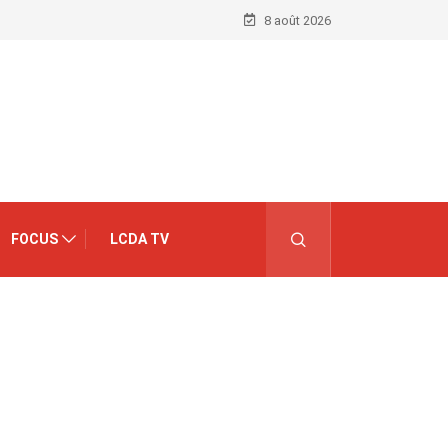
8 août 2026
FOCUS
LCDA TV