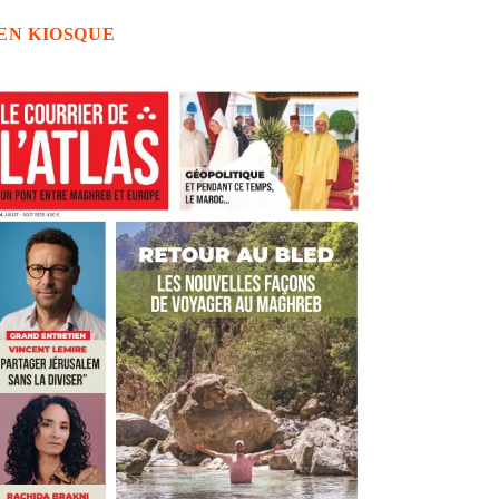
EN KIOSQUE