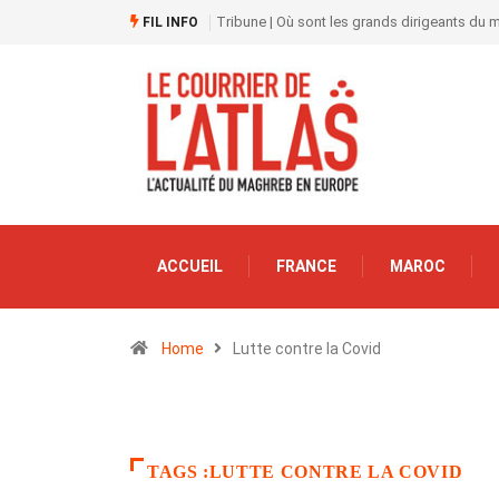
Tribune | Où sont les grands dirigeants du
FIL INFO
ACCUEIL
FRANCE
MAROC
Home
Lutte contre la Covid
TAGS :LUTTE CONTRE LA COVID