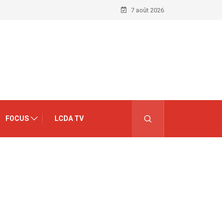
7 août 2026
FOCUS
LCDA TV