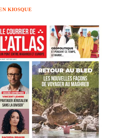
EN KIOSQUE