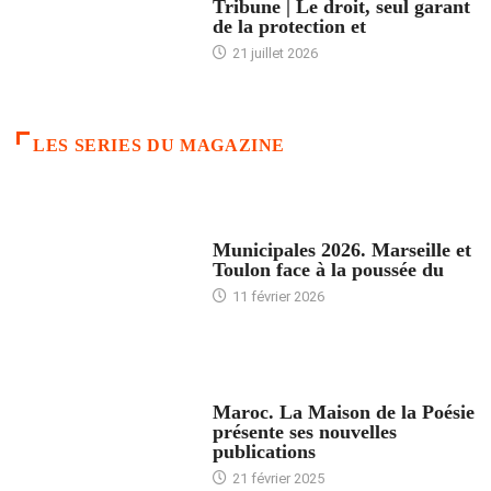
Tribune | Le droit, seul garant
de la protection et
21 juillet 2026
LES SERIES DU MAGAZINE
ACCUEIL
Municipales 2026. Marseille et
Toulon face à la poussée du
11 février 2026
ACCUEIL
Maroc. La Maison de la Poésie
présente ses nouvelles
publications
21 février 2025