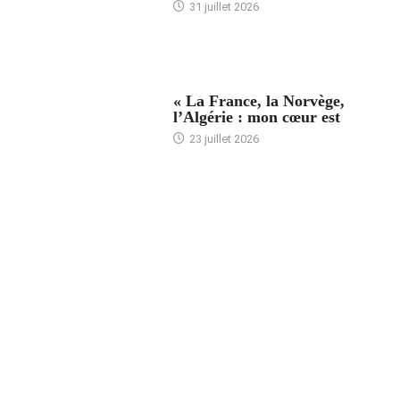
31 juillet 2026
ACCUEIL
« La France, la Norvège,
l’Algérie : mon cœur est
23 juillet 2026