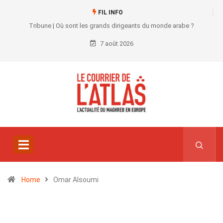
FIL INFO
Tribune | Où sont les grands dirigeants du monde arabe ?
7 août 2026
Home
Omar Alsoumi