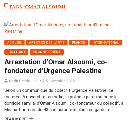
TAGS :OMAR ALSOUMI
ACCUEIL
ARTICLES DÉFILANTS
FRANCE
INTERNATIONAL
POLITIQUE
PROCHE-ORIENT
Arrestation d’Omar Alsoumi, co-
fondateur d’Urgence Palestine
Nadir Dendoune
5 novembre 2025
Selon un communiqué du collectif Urgence Palestine, ce
mercredi 5 novembre au matin, la police a perquisitionné le
domicile familial d’Omar Alsoumi, co-fondateur du collectif, à
Meaux. L’homme de 43 ans aurait été placé en garde à
READ MORE