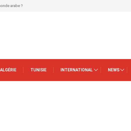
 monde arabe ?
ALGÉRIE
TUNISIE
INTERNATIONAL
NEWS