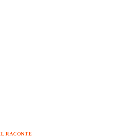
IL RACONTE