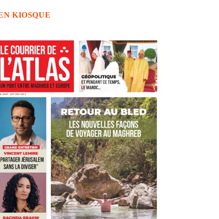
EN KIOSQUE