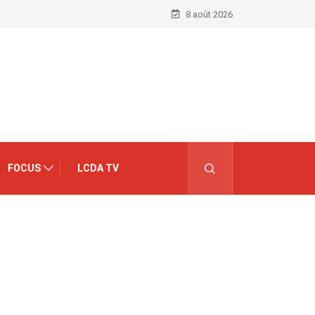
8 août 2026
FOCUS
LCDA TV