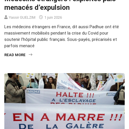
menacés d’expulsion
Yassir GUELZIM
1 juin 2026
Les médecins étrangers en France, dit aussi Padhue ont été
massivement mobilisés pendant la crise du Covid pour
soutenir l’hôpital public français. Sous-payés, précarisés et
parfois menacé
READ MORE