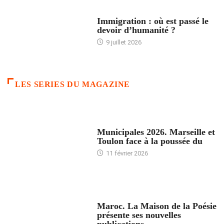
ARTICLES DÉFILANTS
Immigration : où est passé le
devoir d’humanité ?
9 juillet 2026
LES SERIES DU MAGAZINE
ACCUEIL
Municipales 2026. Marseille et
Toulon face à la poussée du
11 février 2026
ACCUEIL
Maroc. La Maison de la Poésie
présente ses nouvelles
publications