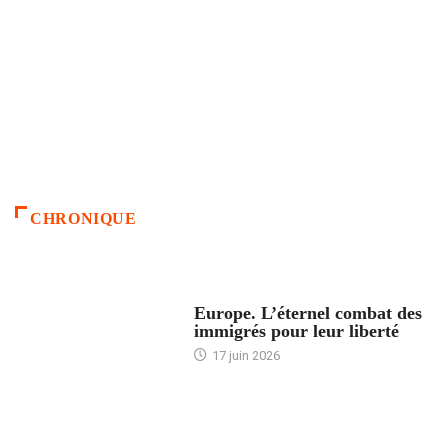
CHRONIQUE
ACCUEIL
Europe. L’éternel combat des
immigrés pour leur liberté
17 juin 2026