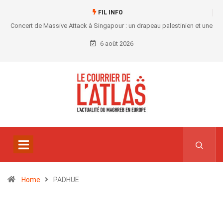
FIL INFO
Concert de Massive Attack à Singapour : un drapeau palestinien et une
convocation au commissariat
6 août 2026
Home
PADHUE