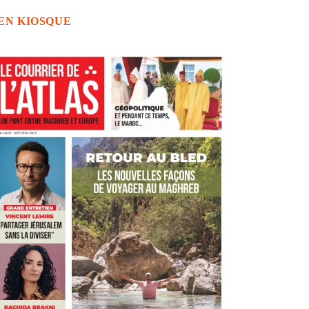
EN KIOSQUE