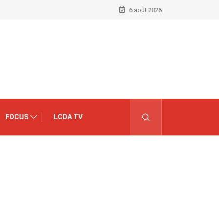
6 août 2026
FOCUS
LCDA TV