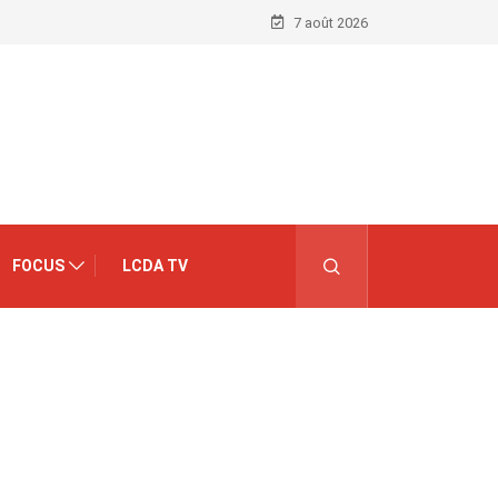
7 août 2026
FOCUS
LCDA TV