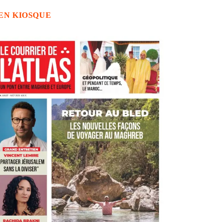
EN KIOSQUE