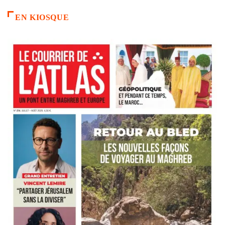
EN KIOSQUE