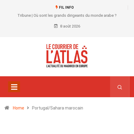
FIL INFO
Tribune | Où sont les grands dirigeants du monde arabe ?
8 août 2026
Home
Portugal/Sahara marocain