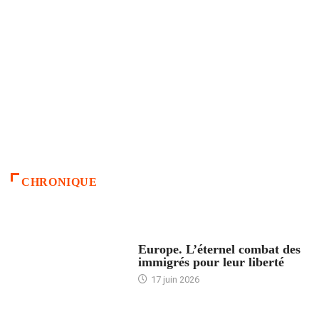
CHRONIQUE
ACCUEIL
Europe. L’éternel combat des
immigrés pour leur liberté
17 juin 2026