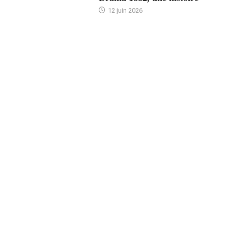
12 juin 2026