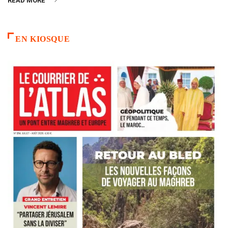
READ MORE
EN KIOSQUE