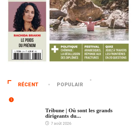
RÉCENT
POPULAIR
1
ACCUEIL
Tribune | Où sont les grands
dirigeants du...
7 août 2026