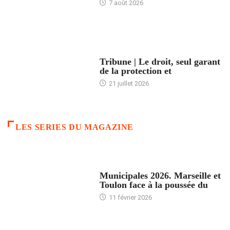
7 août 2026
ACCUEIL
Tribune | Le droit, seul garant
de la protection et
21 juillet 2026
LES SERIES DU MAGAZINE
ACCUEIL
Municipales 2026. Marseille et
Toulon face à la poussée du
11 février 2026