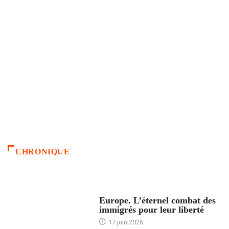
CHRONIQUE
ACCUEIL
Europe. L’éternel combat des
immigrés pour leur liberté
17 juin 2026