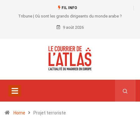
FIL INFO
Tribune | Où sont les grands dirigeants du monde arabe ?
9 août 2026
Home
Projet terroriste