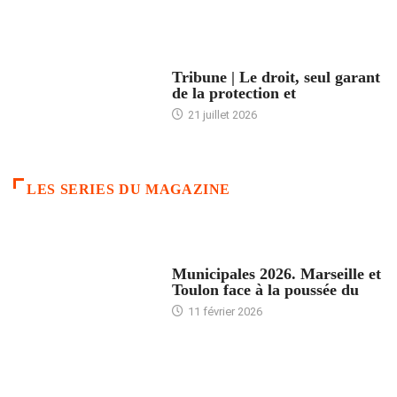
ACCUEIL
Tribune | Le droit, seul garant
de la protection et
21 juillet 2026
LES SERIES DU MAGAZINE
ACCUEIL
Municipales 2026. Marseille et
Toulon face à la poussée du
11 février 2026
ACCUEIL