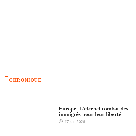
CHRONIQUE
ACCUEIL
Europe. L’éternel combat des
immigrés pour leur liberté
17 juin 2026