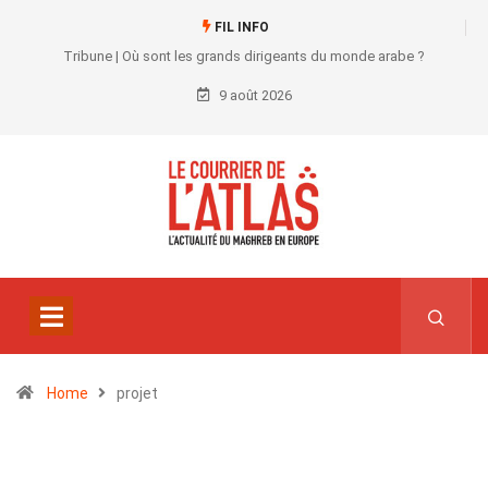
FIL INFO
Tribune | Où sont les grands dirigeants du monde arabe ?
9 août 2026
Home
projet