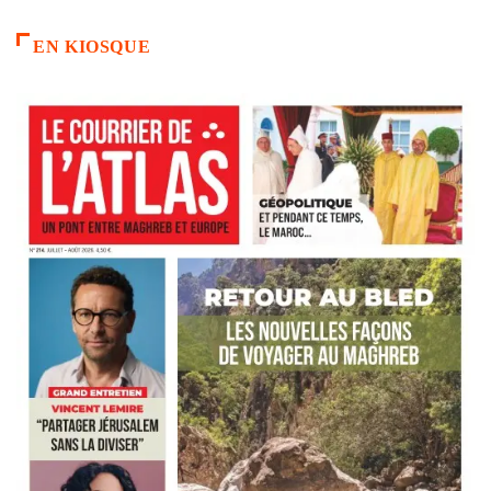
EN KIOSQUE