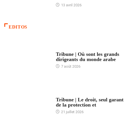
13 avril 2026
EDITOS
ACCUEIL
Tribune | Où sont les grands
dirigeants du monde arabe
7 août 2026
ACCUEIL
Tribune | Le droit, seul garant
de la protection et
21 juillet 2026