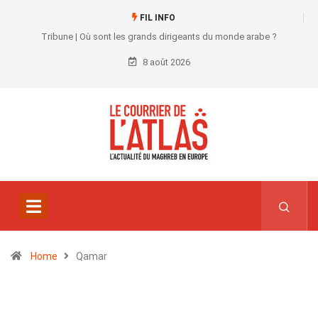
FIL INFO
Tribune | Où sont les grands dirigeants du monde arabe ?
8 août 2026
Home
Qamar