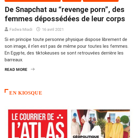
De Snapchat au “revenge porn”, des
femmes dépossédées de leur corps
Fadwa Miadi
16 avril 2021
Si en principe toute personne physique dispose librement de
son image, il n’en est pas de même pour toutes les femmes.
En Egypte, des tiktokeuses se sont retrouvées derrière les
barreaux.
READ MORE
EN KIOSQUE