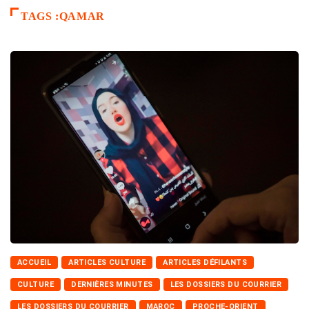
TAGS :QAMAR
ACCUEIL
ARTICLES CULTURE
ARTICLES DÉFILANTS
CULTURE
DERNIÈRES MINUTES
LES DOSSIERS DU COURRIER
LES DOSSIERS DU COURRIER
MAROC
PROCHE-ORIENT