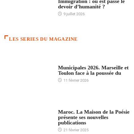
Immigration : où est passé le
devoir d’humanité ?
9 juillet 2026
LES SERIES DU MAGAZINE
ACCUEIL
Municipales 2026. Marseille et
Toulon face à la poussée du
11 février 2026
ACCUEIL
Maroc. La Maison de la Poésie
présente ses nouvelles
publications
21 février 2025