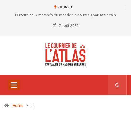
FIL INFO
Du terroir aux marchés du monde : le nouveau pari marocain
7 août 2026
Home
qi