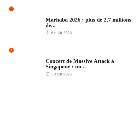
3
ACCUEIL
Marhaba 2026 : plus de 2,7 millions
de...
6 août 2026
4
ACCUEIL
Concert de Massive Attack à
Singapour : un...
5 août 2026