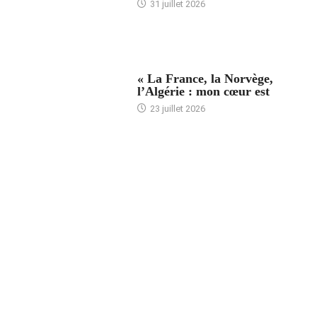
31 juillet 2026
ACCUEIL
« La France, la Norvège,
l’Algérie : mon cœur est
23 juillet 2026