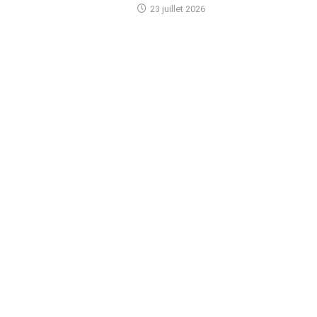
23 juillet 2026