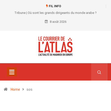
FIL INFO
Tribune | Où sont les grands dirigeants du monde arabe ?
8 août 2026
Home
sos