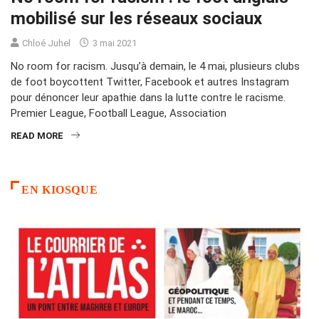
mobilisé sur les réseaux sociaux
Chloé Juhel
3 mai 2021
No room for racism. Jusqu’à demain, le 4 mai, plusieurs clubs
de foot boycottent Twitter, Facebook et autres Instagram
pour dénoncer leur apathie dans la lutte contre le racisme.
Premier League, Football League, Association
READ MORE
EN KIOSQUE