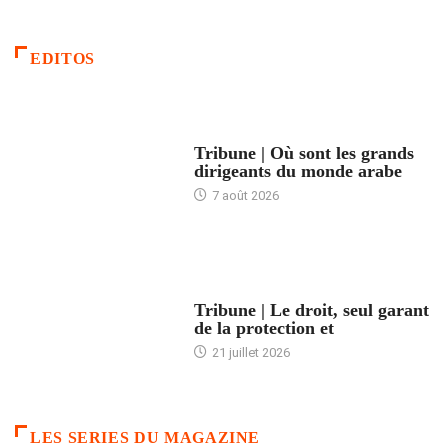
EDITOS
ACCUEIL
Tribune | Où sont les grands
dirigeants du monde arabe
7 août 2026
ACCUEIL
Tribune | Le droit, seul garant
de la protection et
21 juillet 2026
LES SERIES DU MAGAZINE