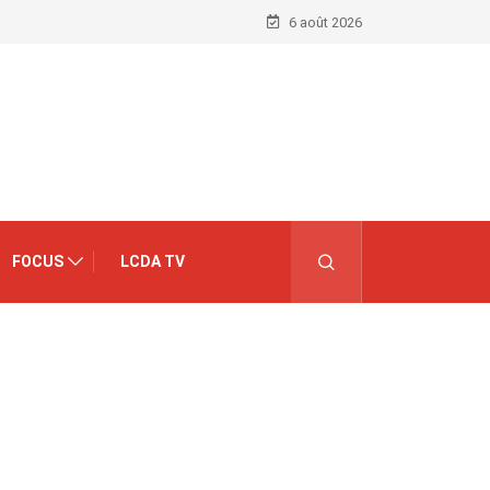
6 août 2026
FOCUS
LCDA TV