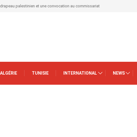
 drapeau palestinien et une convocation au commissariat
ALGÉRIE
TUNISIE
INTERNATIONAL
NEWS