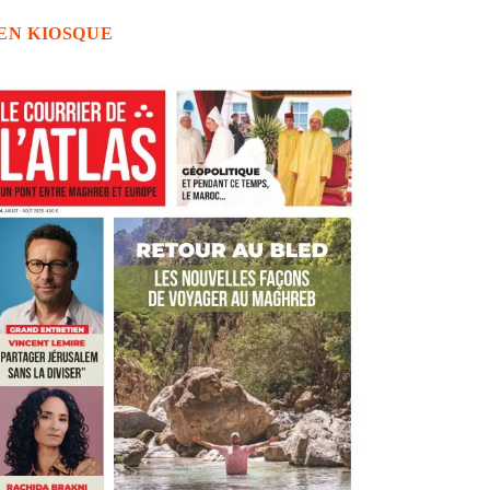
EN KIOSQUE