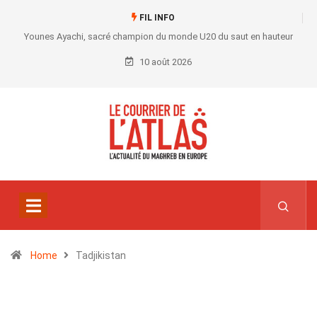
FIL INFO
Younes Ayachi, sacré champion du monde U20 du saut en hauteur
10 août 2026
Home
Tadjikistan