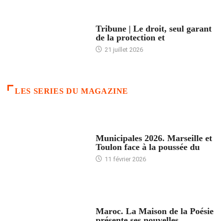
ACCUEIL
Tribune | Le droit, seul garant
de la protection et
21 juillet 2026
LES SERIES DU MAGAZINE
ACCUEIL
Municipales 2026. Marseille et
Toulon face à la poussée du
11 février 2026
ACCUEIL
Maroc. La Maison de la Poésie
présente ses nouvelles