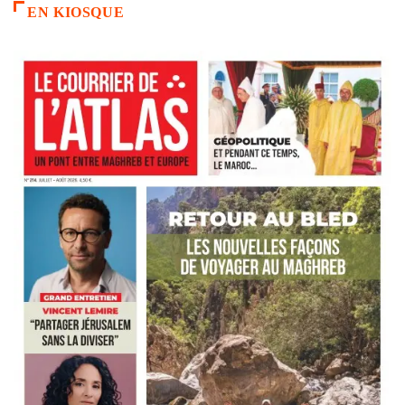
EN KIOSQUE