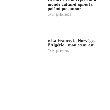
monde culturel après la
polémique autour
31 juillet 2026
ACCUEIL
« La France, la Norvège,
l’Algérie : mon cœur est
23 juillet 2026