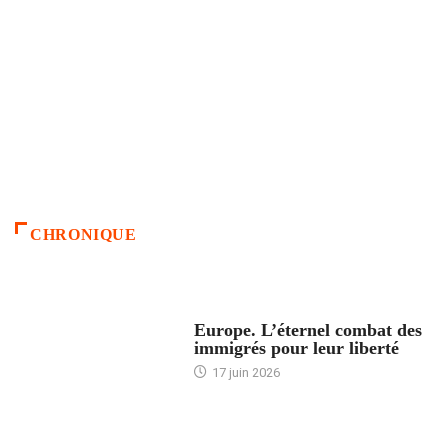
CHRONIQUE
ACCUEIL
Europe. L’éternel combat des
immigrés pour leur liberté
17 juin 2026