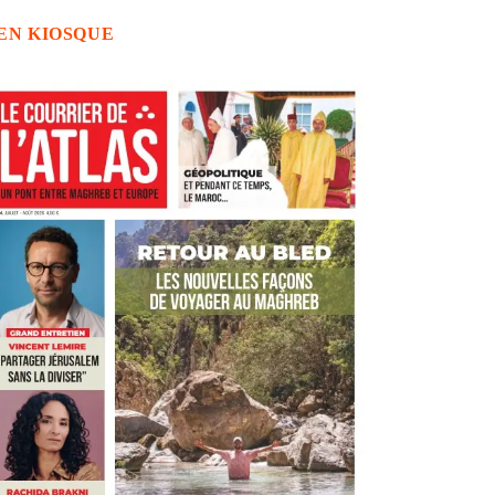
EN KIOSQUE