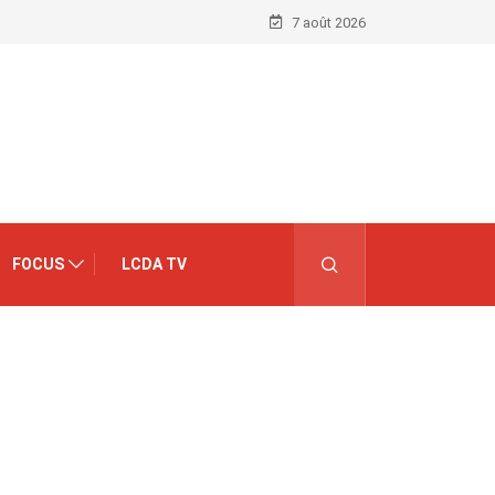
7 août 2026
FOCUS
LCDA TV