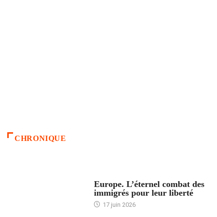
CHRONIQUE
ACCUEIL
Europe. L’éternel combat des
immigrés pour leur liberté
17 juin 2026