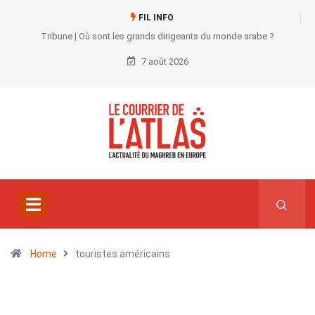
FIL INFO
Tribune | Où sont les grands dirigeants du monde arabe ?
7 août 2026
Home
touristes américains