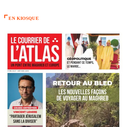
EN KIOSQUE