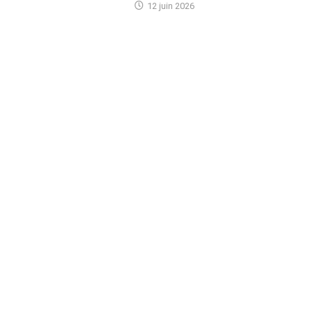
12 juin 2026