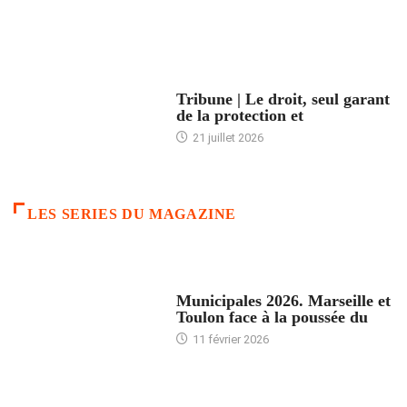
ACCUEIL
Tribune | Le droit, seul garant
de la protection et
21 juillet 2026
LES SERIES DU MAGAZINE
ACCUEIL
Municipales 2026. Marseille et
Toulon face à la poussée du
11 février 2026