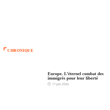
CHRONIQUE
ACCUEIL
Europe. L’éternel combat des
immigrés pour leur liberté
17 juin 2026
ACCUEIL