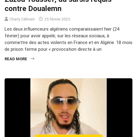
contre Doualemn
Charly Célinain
25 février 2025
Les deux influenceurs algériens comparaissaient hier (24
février) pour avoir appelé, sur les réseaux sociaux, à
commettre des actes violents en France et en Algérie. 18 mois
de prison ferme pour « provocation directe à un
READ MORE