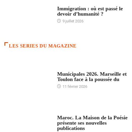
ARTICLES DÉFILANTS
Immigration : où est passé le
devoir d’humanité ?
9 juillet 2026
LES SERIES DU MAGAZINE
ACCUEIL
Municipales 2026. Marseille et
Toulon face à la poussée du
11 février 2026
ACCUEIL
Maroc. La Maison de la Poésie
présente ses nouvelles
publications