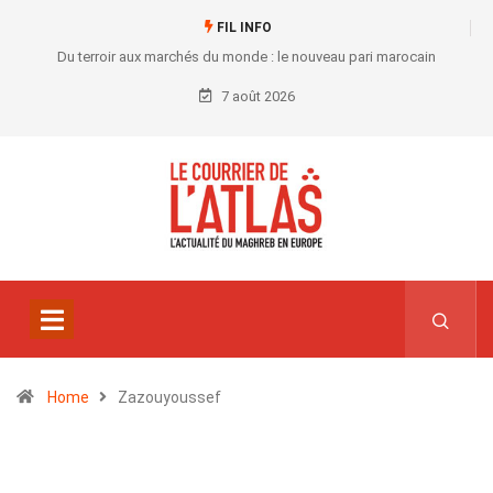
FIL INFO
Du terroir aux marchés du monde : le nouveau pari marocain
7 août 2026
Home
Zazouyoussef