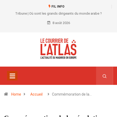
FIL INFO
Tribune | Où sont les grands dirigeants du monde arabe ?
8 août 2026
Home
Accueil
Commémoration de la…