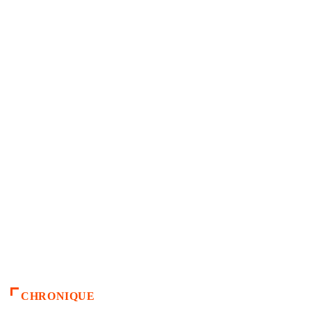
CHRONIQUE