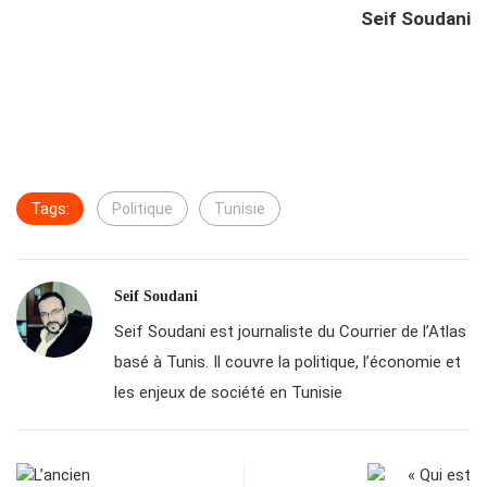
Seif Soudani
Tags:
Politique
Tunisie
Seif Soudani
Seif Soudani est journaliste du Courrier de l’Atlas
basé à Tunis. Il couvre la politique, l’économie et
les enjeux de société en Tunisie