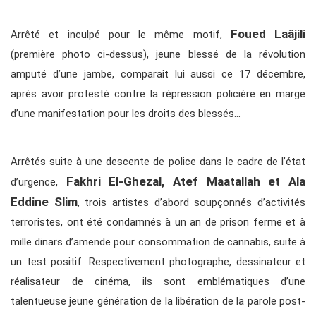
Foued Laâjili
Arrêté et inculpé pour le même motif,
(première photo ci-dessus), jeune blessé de la révolution
amputé d’une jambe, comparait lui aussi ce 17 décembre,
après avoir protesté contre la répression policière en marge
d’une manifestation pour les droits des blessés…
Arrêtés suite à une descente de police dans le cadre de l’état
Fakhri El-Ghezal, Atef Maatallah et Ala
d’urgence,
Eddine Slim
, trois artistes d’abord soupçonnés d’activités
terroristes, ont été condamnés à un an de prison ferme et à
mille dinars d’amende pour consommation de cannabis, suite à
un test positif. Respectivement photographe, dessinateur et
réalisateur de cinéma, ils sont emblématiques d’une
talentueuse jeune génération de la libération de la parole post-