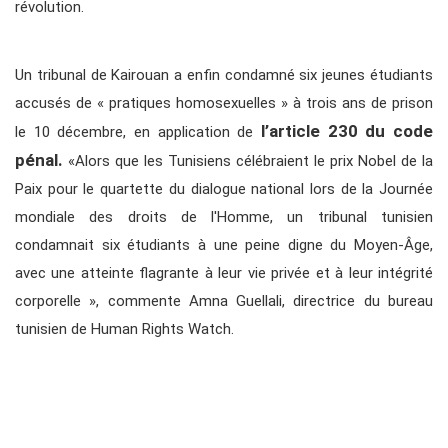
révolution.
Un tribunal de Kairouan a enfin condamné six jeunes étudiants
accusés de « pratiques homosexuelles » à trois ans de prison
l’article 230 du code
le 10 décembre, en application de
pénal.
«Alors que les Tunisiens célébraient le prix Nobel de la
Paix pour le quartette du dialogue national lors de la Journée
mondiale des droits de l'Homme, un tribunal tunisien
condamnait six étudiants à une peine digne du Moyen-Âge,
avec une atteinte flagrante à leur vie privée et à leur intégrité
corporelle », commente Amna Guellali, directrice du bureau
tunisien de Human Rights Watch.