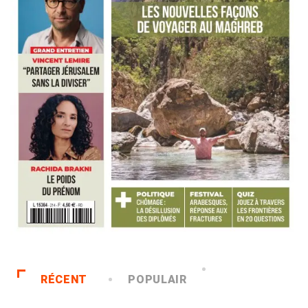
RÉCENT
POPULAIR