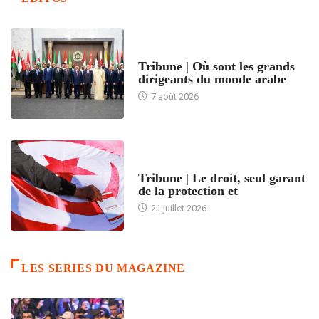
ACCUEIL
Tribune | Où sont les grands
dirigeants du monde arabe
7 août 2026
ACCUEIL
Tribune | Le droit, seul garant
de la protection et
21 juillet 2026
LES SERIES DU MAGAZINE