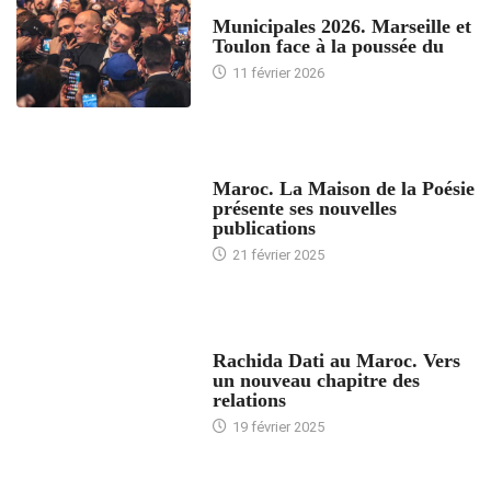
ACCUEIL
Municipales 2026. Marseille et
Toulon face à la poussée du
11 février 2026
ACCUEIL
Maroc. La Maison de la Poésie
présente ses nouvelles
publications
21 février 2025
24 HEURES AVEC
Rachida Dati au Maroc. Vers
un nouveau chapitre des
relations
19 février 2025