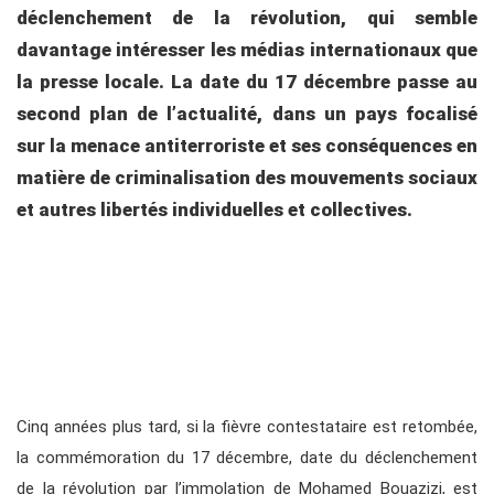
déclenchement de la révolution, qui semble
davantage intéresser les médias internationaux que
la presse locale. La date du 17 décembre passe au
second plan de l’actualité, dans un pays focalisé
sur la menace antiterroriste et ses conséquences en
matière de criminalisation des mouvements sociaux
et autres libertés individuelles et collectives.
Cinq années plus tard, si la fièvre contestataire est retombée,
la commémoration du 17 décembre, date du déclenchement
de la révolution par l’immolation de Mohamed Bouazizi, est