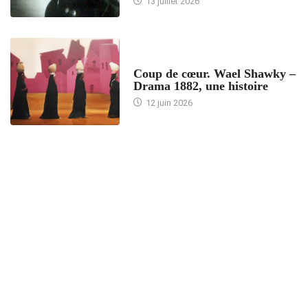
13 juillet 2026
ACCUEIL
Coup de cœur. Wael Shawky –
Drama 1882, une histoire
12 juin 2026