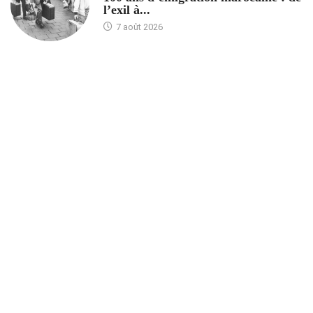
l’exil à...
7 août 2026