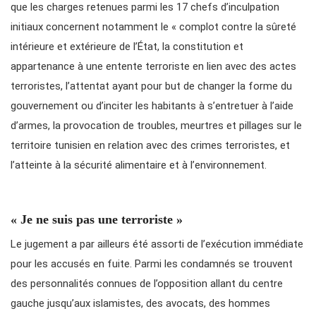
que les charges retenues parmi les 17 chefs d’inculpation
initiaux concernent notamment le « complot contre la sûreté
intérieure et extérieure de l’État, la constitution et
appartenance à une entente terroriste en lien avec des actes
terroristes, l’attentat ayant pour but de changer la forme du
gouvernement ou d’inciter les habitants à s’entretuer à l’aide
d’armes, la provocation de troubles, meurtres et pillages sur le
territoire tunisien en relation avec des crimes terroristes, et
l’atteinte à la sécurité alimentaire et à l’environnement.
« Je ne suis pas une terroriste »
Le jugement a par ailleurs été assorti de l’exécution immédiate
pour les accusés en fuite. Parmi les condamnés se trouvent
des personnalités connues de l’opposition allant du centre
gauche jusqu’aux islamistes, des avocats, des hommes