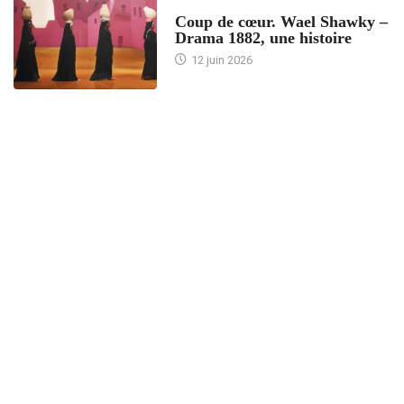
ACCUEIL
Coup de cœur. Wael Shawky –
Drama 1882, une histoire
12 juin 2026