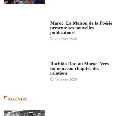
ACCUEIL
Maroc. La Maison de la Poésie
présente ses nouvelles
publications
21 février 2025
24 HEURES AVEC
Rachida Dati au Maroc. Vers
un nouveau chapitre des
relations
19 février 2025
AGENDA