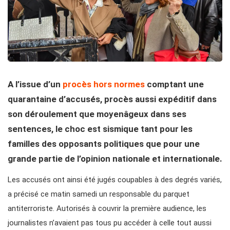
A l’issue d’un
procès hors normes
comptant une
quarantaine d’accusés, procès aussi expéditif dans
son déroulement que moyenâgeux dans ses
sentences, le choc est sismique tant pour les
familles des opposants politiques que pour une
grande partie de l’opinion nationale et internationale.
Les accusés ont ainsi été jugés coupables à des degrés variés,
a précisé ce matin samedi un responsable du parquet
antiterroriste. Autorisés à couvrir la première audience, les
journalistes n’avaient pas tous pu accéder à celle tout aussi