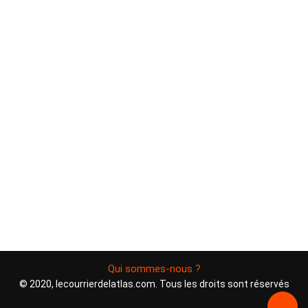
Qui sommes-nous ?
© 2020, lecourrierdelatlas.com. Tous les droits sont réservés