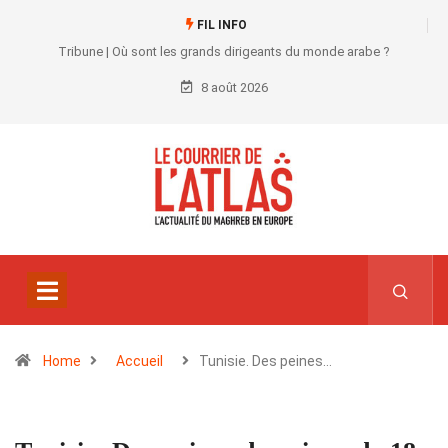
FIL INFO
Tribune | Où sont les grands dirigeants du monde arabe ?
8 août 2026
Home
Accueil
Tunisie. Des peines…