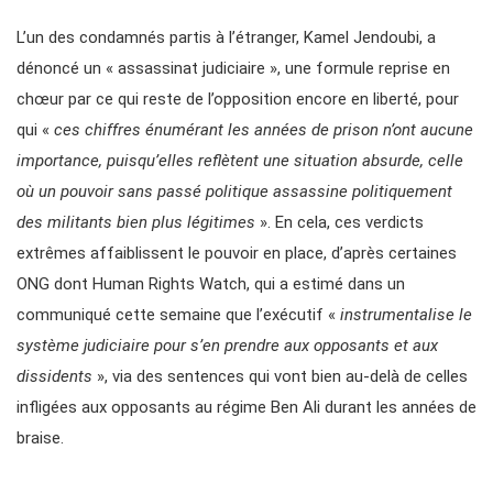
L’un des condamnés partis à l’étranger, Kamel Jendoubi, a
dénoncé un « assassinat judiciaire », une formule reprise en
chœur par ce qui reste de l’opposition encore en liberté, pour
qui «
ces chiffres énumérant les années de prison n’ont aucune
importance, puisqu’elles reflètent une situation absurde, celle
où un pouvoir sans passé politique assassine politiquement
des militants bien plus légitimes
». En cela, ces verdicts
extrêmes affaiblissent le pouvoir en place, d’après certaines
ONG dont Human Rights Watch, qui a estimé dans un
communiqué cette semaine que l’exécutif «
instrumentalise le
système judiciaire pour s’en prendre aux opposants et aux
dissidents
», via des sentences qui vont bien au-delà de celles
infligées aux opposants au régime Ben Ali durant les années de
braise.