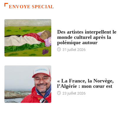
ENVOYE SPECIAL
ACCUEIL
Des artistes interpellent le
monde culturel après la
polémique autour
31 juillet 2026
ACCUEIL
« La France, la Norvège,
l’Algérie : mon cœur est
23 juillet 2026