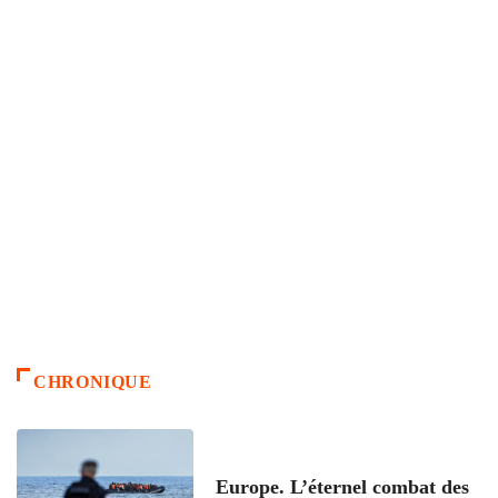
CHRONIQUE
ACCUEIL
Europe. L’éternel combat des