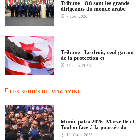
Tribune | Où sont les grands
dirigeants du monde arabe
7 août 2026
ACCUEIL
Tribune | Le droit, seul garant
de la protection et
21 juillet 2026
LES SERIES DU MAGAZINE
ACCUEIL
Municipales 2026. Marseille et
Toulon face à la poussée du
11 février 2026