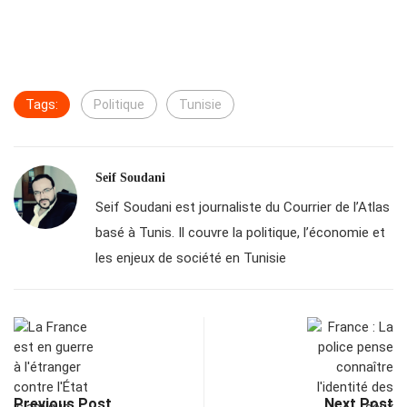
Tags:
Politique
Tunisie
Seif Soudani
Seif Soudani est journaliste du Courrier de l’Atlas
basé à Tunis. Il couvre la politique, l’économie et
les enjeux de société en Tunisie
Previous Post
Next Post