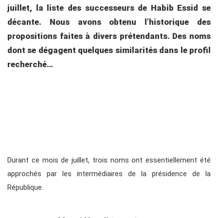
juillet, la liste des successeurs de Habib Essid se
décante. Nous avons obtenu l’historique des
propositions faites à divers prétendants. Des noms
dont se dégagent quelques similarités dans le profil
recherché…
Durant ce mois de juillet, trois noms ont essentiellement été
approchés par les intermédiaires de la présidence de la
République.