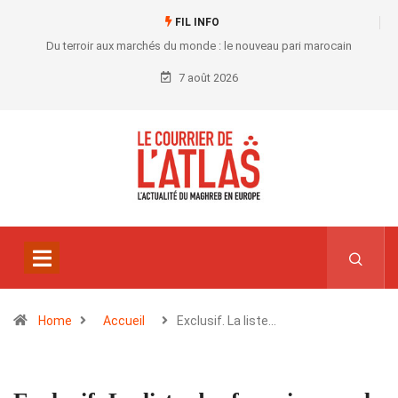
FIL INFO
Du terroir aux marchés du monde : le nouveau pari marocain
7 août 2026
Home
Accueil
Exclusif. La liste…