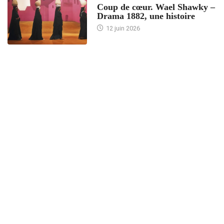
Coup de cœur. Wael Shawky –
Drama 1882, une histoire
12 juin 2026