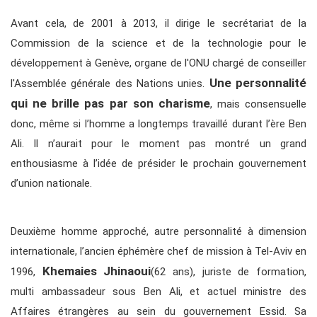
Avant cela, de 2001 à 2013, il dirige le secrétariat de la
Commission de la science et de la technologie pour le
développement à Genève, organe de l'ONU chargé de conseiller
Une personnalité
l'Assemblée générale des Nations unies.
qui ne brille pas par son charisme
, mais consensuelle
donc, même si l’homme a longtemps travaillé durant l’ère Ben
Ali. Il n’aurait pour le moment pas montré un grand
enthousiasme à l’idée de présider le prochain gouvernement
d’union nationale.
Deuxième homme approché, autre personnalité à dimension
internationale, l’ancien éphémère chef de mission à Tel-Aviv en
Khemaies Jhinaoui
1996,
(62 ans), juriste de formation,
multi ambassadeur sous Ben Ali, et actuel ministre des
Affaires étrangères au sein du gouvernement Essid. Sa