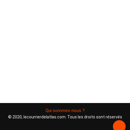
Qui sommes-nous ?
© 2020, lecourrierdelatlas.com. Tous les droits sont réservés