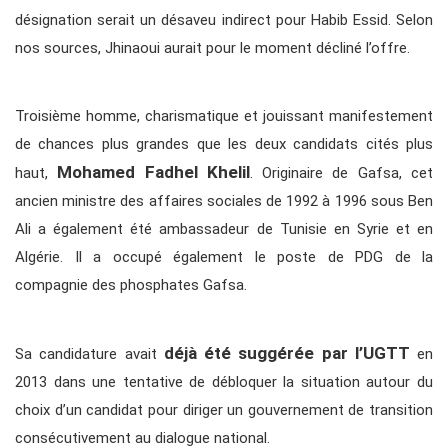
désignation serait un désaveu indirect pour Habib Essid. Selon
nos sources, Jhinaoui aurait pour le moment décliné l’offre.
Troisième homme, charismatique et jouissant manifestement
de chances plus grandes que les deux candidats cités plus
Mohamed Fadhel Khelil
haut,
. Originaire de Gafsa, cet
ancien ministre des affaires sociales de 1992 à 1996 sous Ben
Ali a également été ambassadeur de Tunisie en Syrie et en
Algérie. Il a occupé également le poste de PDG de la
compagnie des phosphates Gafsa.
déjà été suggérée par l’UGTT
Sa candidature avait
en
2013 dans une tentative de débloquer la situation autour du
choix d’un candidat pour diriger un gouvernement de transition
consécutivement au dialogue national.