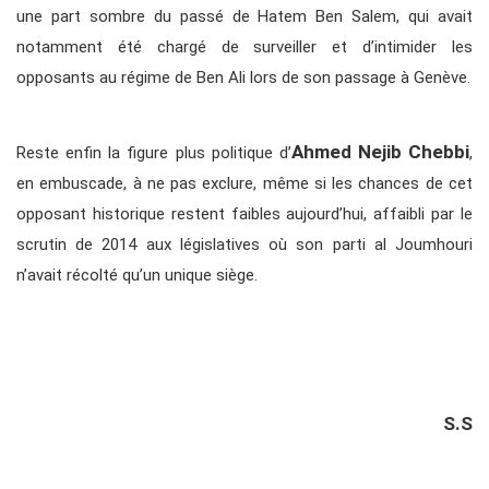
une part sombre du passé de Hatem Ben Salem, qui avait
notamment été chargé de surveiller et d’intimider les
opposants au régime de Ben Ali lors de son passage à Genève.
Ahmed Nejib Chebbi
Reste enfin la figure plus politique d’
,
en embuscade, à ne pas exclure, même si les chances de cet
opposant historique restent faibles aujourd’hui, affaibli par le
scrutin de 2014 aux législatives où son parti al Joumhouri
n’avait récolté qu’un unique siège.
S.S