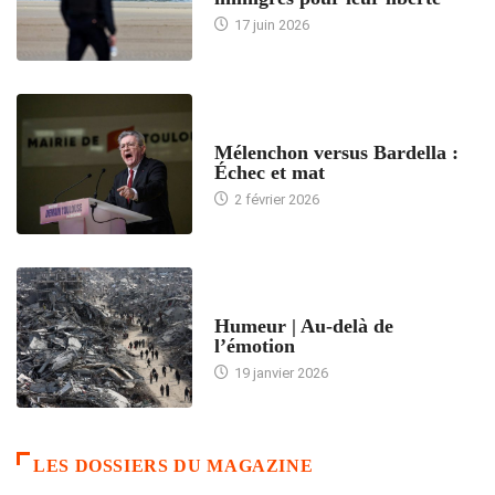
17 juin 2026
ACCUEIL
Mélenchon versus Bardella :
Échec et mat
2 février 2026
ACCUEIL
Humeur | Au-delà de
l’émotion
19 janvier 2026
LES DOSSIERS DU MAGAZINE