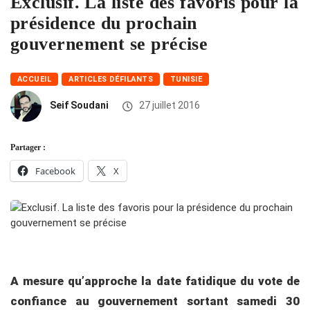
Exclusif. La liste des favoris pour la
présidence du prochain
gouvernement se précise
ACCUEIL
ARTICLES DÉFILANTS
TUNISIE
Seif Soudani
27 juillet 2016
Partager :
Facebook
X
A mesure qu’approche la date fatidique du vote de
confiance au gouvernement sortant samedi 30