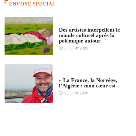
ENVOYE SPECIAL
ACCUEIL
Des artistes interpellent le
monde culturel après la
polémique autour
31 juillet 2026
ACCUEIL
« La France, la Norvège,
l’Algérie : mon cœur est
23 juillet 2026