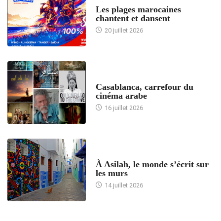
Les plages marocaines
chantent et dansent
20 juillet 2026
ACCUEIL
Casablanca, carrefour du
cinéma arabe
16 juillet 2026
ACCUEIL
À Asilah, le monde s’écrit sur
les murs
14 juillet 2026