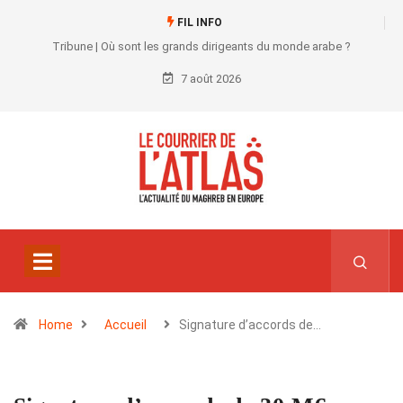
FIL INFO
Tribune | Où sont les grands dirigeants du monde arabe ?
7 août 2026
Home
Accueil
Signature d’accords de…