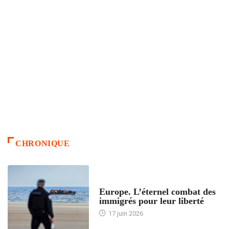
CHRONIQUE
ACCUEIL
Europe. L’éternel combat des
immigrés pour leur liberté
17 juin 2026