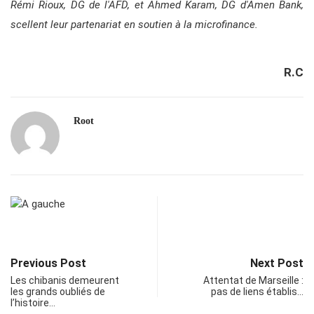
Rémi Rioux, DG de l'AFD, et Ahmed Karam, DG d'Amen Bank,
scellent leur partenariat en soutien à la microfinance.
R.C
Root
Previous Post
Next Post
Les chibanis demeurent
Attentat de Marseille :
les grands oubliés de
pas de liens établis…
l’histoire…