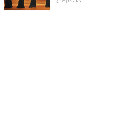
12 juin 2026