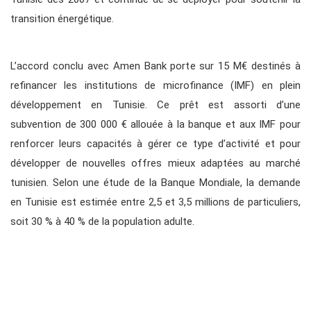
transition énergétique.
L’accord conclu avec Amen Bank porte sur 15 M€ destinés à
refinancer les institutions de microfinance (IMF) en plein
développement en Tunisie. Ce prêt est assorti d’une
subvention de 300 000 € allouée à la banque et aux IMF pour
renforcer leurs capacités à gérer ce type d’activité et pour
développer de nouvelles offres mieux adaptées au marché
tunisien. Selon une étude de la Banque Mondiale, la demande
en Tunisie est estimée entre 2,5 et 3,5 millions de particuliers,
soit 30 % à 40 % de la population adulte.