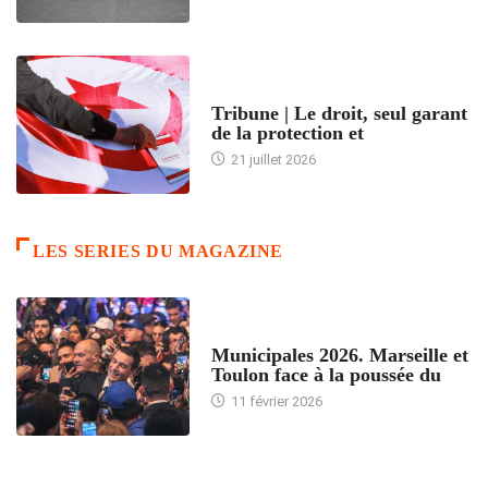
ACCUEIL
Tribune | Le droit, seul garant
de la protection et
21 juillet 2026
LES SERIES DU MAGAZINE
ACCUEIL
Municipales 2026. Marseille et
Toulon face à la poussée du
11 février 2026