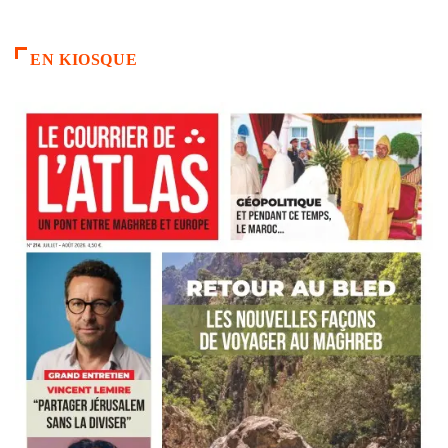
EN KIOSQUE