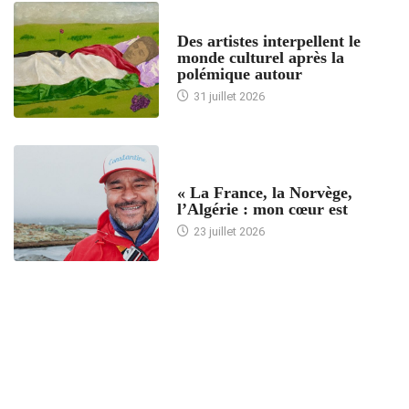
ACCUEIL
Des artistes interpellent le
monde culturel après la
polémique autour
31 juillet 2026
ACCUEIL
« La France, la Norvège,
l’Algérie : mon cœur est
23 juillet 2026