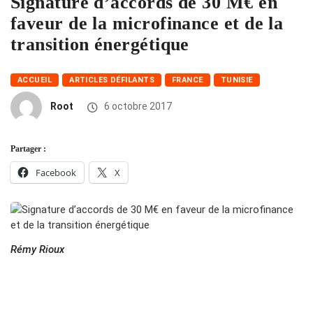
Signature d’accords de 30 M€ en
faveur de la microfinance et de la
transition énergétique
ACCUEIL
ARTICLES DÉFILANTS
FRANCE
TUNISIE
Root
6 octobre 2017
Partager :
Facebook
X
Rémy Rioux