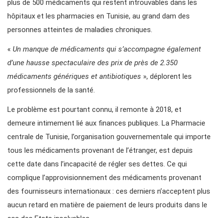
plus de 500 médicaments qui restent introuvables dans les
hôpitaux et les pharmacies en Tunisie, au grand dam des
personnes atteintes de maladies chroniques.
«
Un manque de médicaments qui s’accompagne également
d’une hausse spectaculaire des prix de près de 2.350
médicaments génériques et antibiotiques
», déplorent les
professionnels de la santé.
Le problème est pourtant connu, il remonte à 2018, et
demeure intimement lié aux finances publiques. La Pharmacie
centrale de Tunisie, l’organisation gouvernementale qui importe
tous les médicaments provenant de l’étranger, est depuis
cette date dans l’incapacité de régler ses dettes. Ce qui
complique l’approvisionnement des médicaments provenant
des fournisseurs internationaux : ces derniers n’acceptent plus
aucun retard en matière de paiement de leurs produits dans le