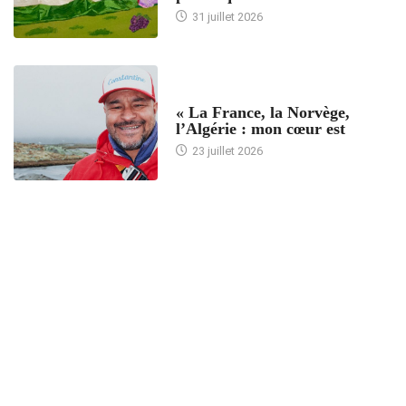
31 juillet 2026
ACCUEIL
« La France, la Norvège,
l’Algérie : mon cœur est
23 juillet 2026