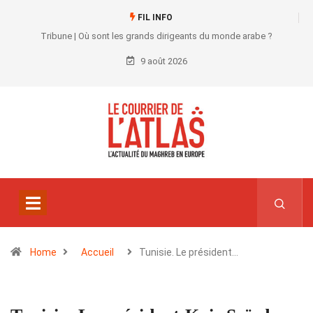
FIL INFO
Tribune | Où sont les grands dirigeants du monde arabe ?
9 août 2026
Home
Accueil
Tunisie. Le président…