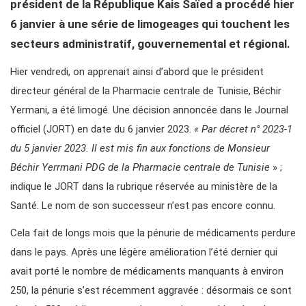
président de la République Kais Saïed a procédé hier
6 janvier à une série de limogeages qui touchent les
secteurs administratif, gouvernemental et régional.
Hier vendredi, on apprenait ainsi d’abord que le président
directeur général de la Pharmacie centrale de Tunisie, Béchir
Yermani, a été limogé. Une décision annoncée dans le Journal
officiel (JORT) en date du 6 janvier 2023.
« Par décret n° 2023-1
du 5 janvier 2023. Il est mis fin aux fonctions de Monsieur
Béchir Yerrmani PDG de la Pharmacie centrale de Tunisie
» ;
indique le JORT dans la rubrique réservée au ministère de la
Santé. Le nom de son successeur n’est pas encore connu.
Cela fait de longs mois que la pénurie de médicaments perdure
dans le pays. Après une légère amélioration l’été dernier qui
avait porté le nombre de médicaments manquants à environ
250, la pénurie s’est récemment aggravée : désormais ce sont