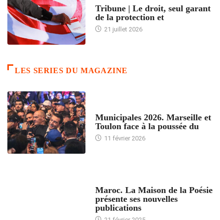
Tribune | Le droit, seul garant
de la protection et
21 juillet 2026
LES SERIES DU MAGAZINE
ACCUEIL
Municipales 2026. Marseille et
Toulon face à la poussée du
11 février 2026
ACCUEIL
Maroc. La Maison de la Poésie
présente ses nouvelles
publications
21 février 2025