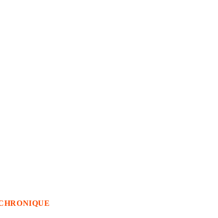
CHRONIQUE