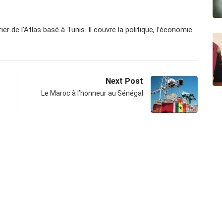
er de l’Atlas basé à Tunis. Il couvre la politique, l’économie
Next Post
Le Maroc à l’honneur au Sénégal