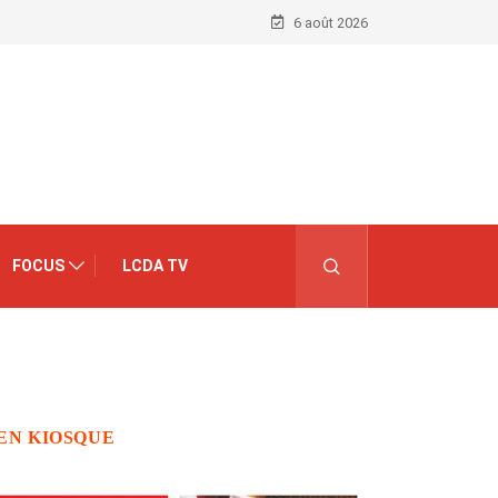
6 août 2026
FOCUS
LCDA TV
EN KIOSQUE