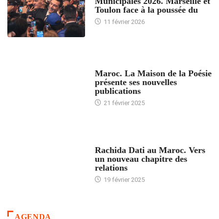
Municipales 2026. Marseille et
Toulon face à la poussée du
11 février 2026
ACCUEIL
Maroc. La Maison de la Poésie
présente ses nouvelles
publications
21 février 2025
24 HEURES AVEC
Rachida Dati au Maroc. Vers
un nouveau chapitre des
relations
19 février 2025
AGENDA