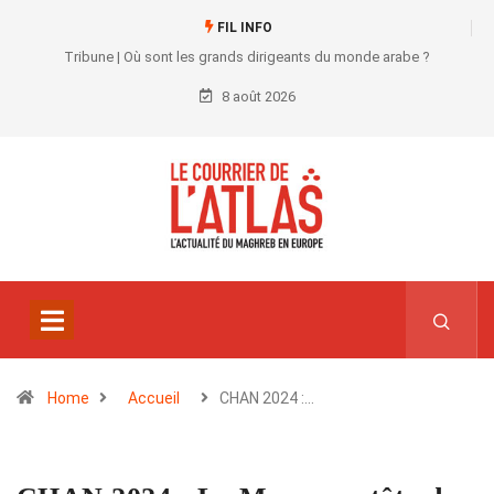
FIL INFO
Tribune | Où sont les grands dirigeants du monde arabe ?
8 août 2026
Home
Accueil
CHAN 2024 :…