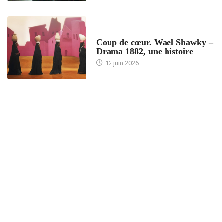
ACCUEIL
Coup de cœur. Wael Shawky –
Drama 1882, une histoire
12 juin 2026