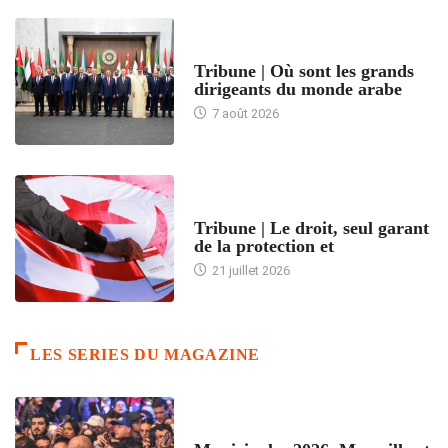
ACCUEIL
Tribune | Où sont les grands
dirigeants du monde arabe
7 août 2026
ACCUEIL
Tribune | Le droit, seul garant
de la protection et
21 juillet 2026
LES SERIES DU MAGAZINE
ACCUEIL