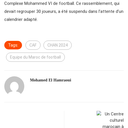
Complexe Mohammed VI de football. Ce rassemblement, qui
devait regrouper 30 joueurs, a été suspendu dans l’attente d’un
calendrier adapté.
Tags:
CAF
CHAN 2024
Equipe du Maroc de football
Mohamed El Hamraoui