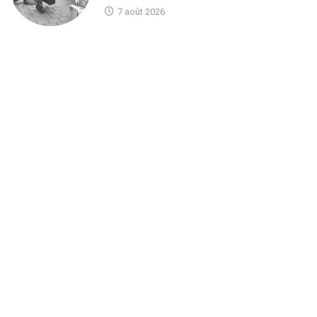
7 août 2026