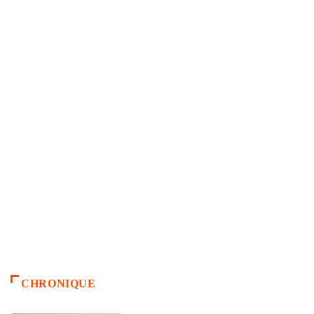
CHRONIQUE