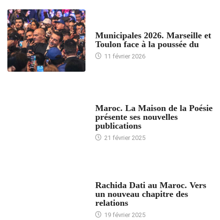
ACCUEIL
Municipales 2026. Marseille et
Toulon face à la poussée du
11 février 2026
ACCUEIL
Maroc. La Maison de la Poésie
présente ses nouvelles
publications
21 février 2025
24 HEURES AVEC
Rachida Dati au Maroc. Vers
un nouveau chapitre des
relations
19 février 2025