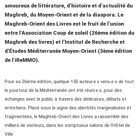
amoureux de littérature, d’histoire et d’actualité du
Maghreb, du Moyen-Orient et de la diaspora. Le
Maghreb-Orient des Livres est le fruit de l’union
entre l’Association Coup de soleil (26ème édition du
Maghreb des livres) et l’Institut de Recherche et
d'Études Méditerranée Moyen-Orient (3ème édition
de l’iReMMO).
Pour sa 26ème édition, quelque 150 auteur.e.s venu.e.s de tout
le pourtour de la Méditerranée ont été réuni.e.s, pour des
échanges avec le public à travers des dédicaces, débats et
entretiens. Placé sous le signe des identités marginalisées et
fragmentées, le Maghreb-Orient des Livres a rassemblé des
milliers de visiteurs, dans les somptueux salons de l’Hôtel de
Ville.