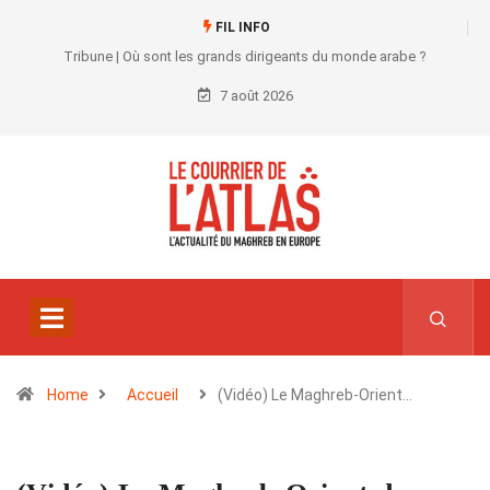
FIL INFO
Tribune | Où sont les grands dirigeants du monde arabe ?
7 août 2026
Home
Accueil
(Vidéo) Le Maghreb-Orient…