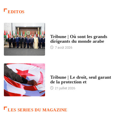
EDITOS
ACCUEIL
Tribune | Où sont les grands
dirigeants du monde arabe
7 août 2026
ACCUEIL
Tribune | Le droit, seul garant
de la protection et
21 juillet 2026
LES SERIES DU MAGAZINE