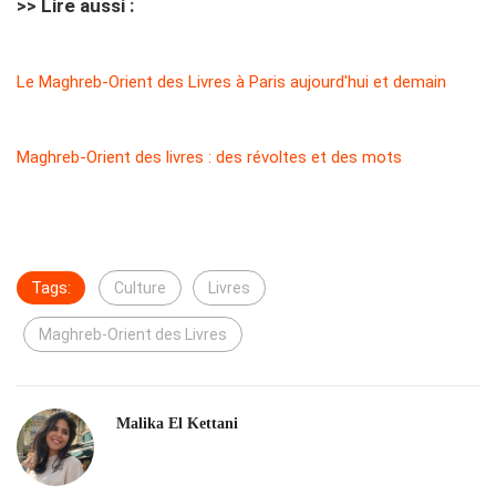
>> Lire aussi :
Le Maghreb-Orient des Livres à Paris aujourd'hui et demain
Maghreb-Orient des livres : des révoltes et des mots
Tags:
Culture
Livres
Maghreb-Orient des Livres
Malika El Kettani