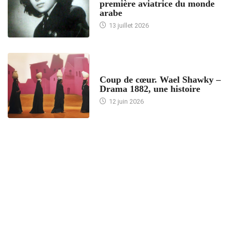
première aviatrice du monde
arabe
13 juillet 2026
ACCUEIL
Coup de cœur. Wael Shawky –
Drama 1882, une histoire
12 juin 2026