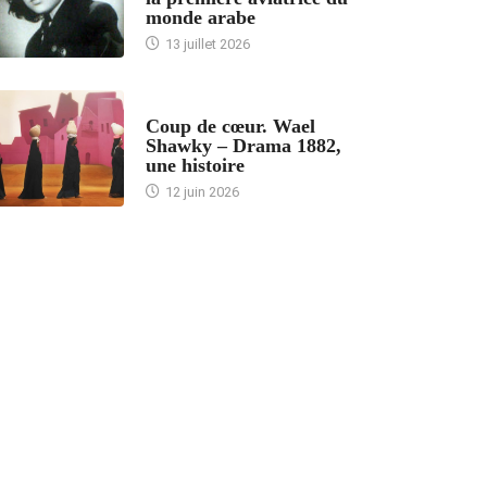
monde arabe
13 juillet 2026
ACCUEIL
Coup de cœur. Wael
Shawky – Drama 1882,
une histoire
12 juin 2026