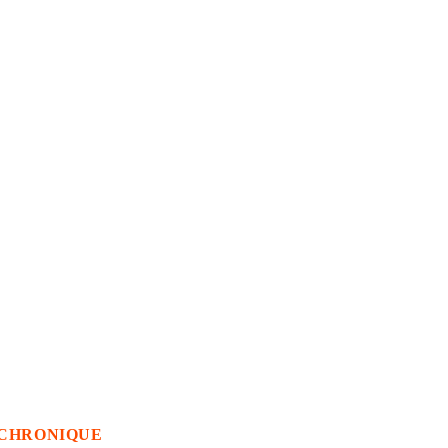
CHRONIQUE