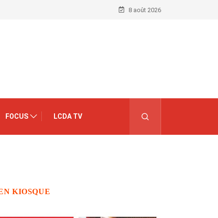
8 août 2026
FOCUS
LCDA TV
EN KIOSQUE