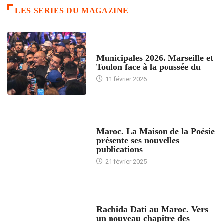
LES SERIES DU MAGAZINE
ACCUEIL
Municipales 2026. Marseille et
Toulon face à la poussée du
11 février 2026
ACCUEIL
Maroc. La Maison de la Poésie
présente ses nouvelles
publications
21 février 2025
24 HEURES AVEC
Rachida Dati au Maroc. Vers
un nouveau chapitre des