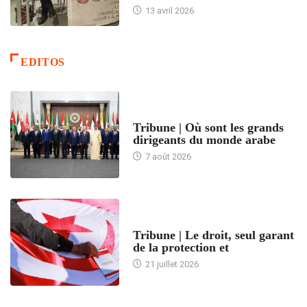
13 avril 2026
EDITOS
ACCUEIL
Tribune | Où sont les grands
dirigeants du monde arabe
7 août 2026
ACCUEIL
Tribune | Le droit, seul garant
de la protection et
21 juillet 2026