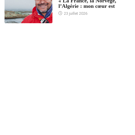
« La France, la Norvège,
l’Algérie : mon cœur est
23 juillet 2026