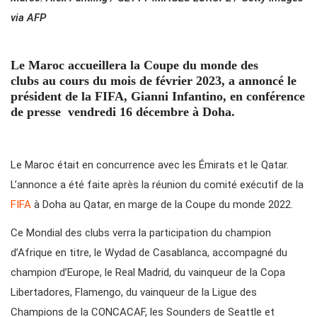
via AFP
Le Maroc accueillera la Coupe du monde des
clubs au cours du mois de février 2023, a annoncé le
président de la FIFA, Gianni Infantino, en conférence
de presse vendredi 16 décembre à Doha.
Le Maroc était en concurrence avec les Émirats et le Qatar.
L’annonce a été faite après la réunion du comité exécutif de la
FIFA
à Doha au Qatar, en marge de la Coupe du monde 2022.
Ce Mondial des clubs verra la participation du champion
d’Afrique en titre, le Wydad de Casablanca, accompagné du
champion d’Europe, le Real Madrid, du vainqueur de la Copa
Libertadores, Flamengo, du vainqueur de la Ligue des
Champions de la CONCACAF, les Sounders de Seattle et