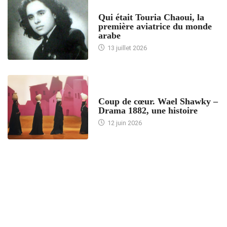
ARTICLES CULTURE
Qui était Touria Chaoui, la
première aviatrice du monde
arabe
13 juillet 2026
ACCUEIL
Coup de cœur. Wael Shawky –
Drama 1882, une histoire
12 juin 2026