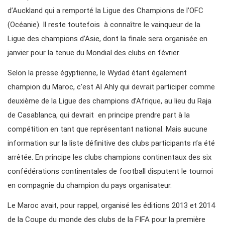
d’Auckland qui a remporté la Ligue des Champions de l’OFC
(Océanie). Il reste toutefois à connaître le vainqueur de la
Ligue des champions d’Asie, dont la finale sera organisée en
janvier pour la tenue du Mondial des clubs en février.
Selon la presse égyptienne, le Wydad étant également
champion du Maroc, c’est Al Ahly qui devrait participer comme
deuxième de la Ligue des champions d’Afrique, au lieu du Raja
de Casablanca, qui devrait en principe prendre part à la
compétition en tant que représentant national. Mais aucune
information sur la liste définitive des clubs participants n’a été
arrêtée. En principe les clubs champions continentaux des six
confédérations continentales de football disputent le tournoi
en compagnie du champion du pays organisateur.
Le Maroc avait, pour rappel, organisé les éditions 2013 et 2014
de la Coupe du monde des clubs de la FIFA pour la première