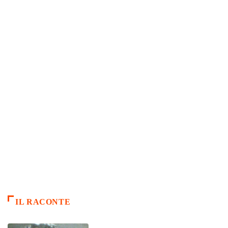
IL RACONTE