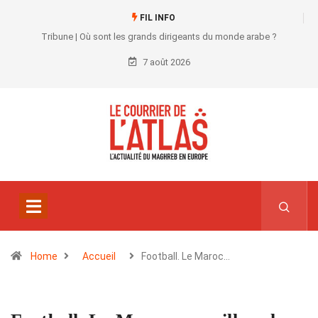
FIL INFO
Tribune | Où sont les grands dirigeants du monde arabe ?
7 août 2026
Home
Accueil
Football. Le Maroc…