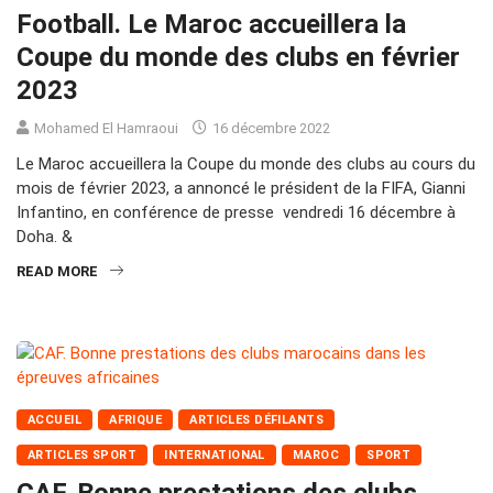
Football. Le Maroc accueillera la
Coupe du monde des clubs en février
2023
Mohamed El Hamraoui
16 décembre 2022
Le Maroc accueillera la Coupe du monde des clubs au cours du
mois de février 2023, a annoncé le président de la FIFA, Gianni
Infantino, en conférence de presse vendredi 16 décembre à
Doha. &
READ MORE
ACCUEIL
AFRIQUE
ARTICLES DÉFILANTS
ARTICLES SPORT
INTERNATIONAL
MAROC
SPORT