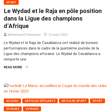
SPORT
Le Wydad et le Raja en pôle position
dans la Ligue des champions
d’Afrique
Mohamed El Hamraoui
13 mars 2023
Le Wydad et le Raja de Casablanca ont réalisé de bonnes
performances dans le cadre de la quatrième journée de la
Ligue des champions africaine. Le Wydad de Casablanca a
remporté une
READ MORE
ACCUEIL
ARTICLES DÉFILANTS
ARTICLES SPORT
SPORT
VOYAGES
VOYAGES