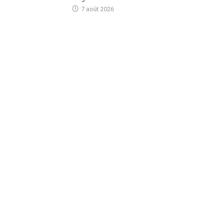
7 août 2026