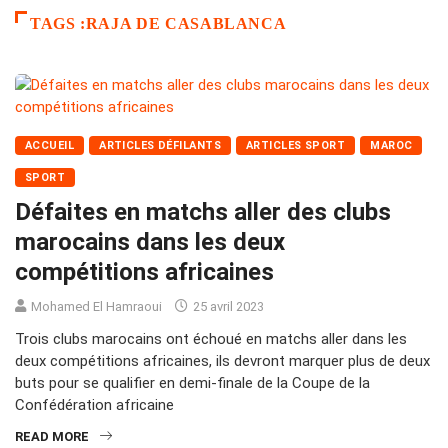
TAGS :RAJA DE CASABLANCA
ACCUEIL
ARTICLES DÉFILANTS
ARTICLES SPORT
MAROC
SPORT
Défaites en matchs aller des clubs
marocains dans les deux
compétitions africaines
Mohamed El Hamraoui
25 avril 2023
Trois clubs marocains ont échoué en matchs aller dans les
deux compétitions africaines, ils devront marquer plus de deux
buts pour se qualifier en demi-finale de la Coupe de la
Confédération africaine
READ MORE