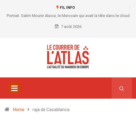
FIL INFO
Portrait. Salim Mounir Alaoui, le Marocain qui avait la tête dans le cloud
7 août 2026
Home
raja de Casablanca