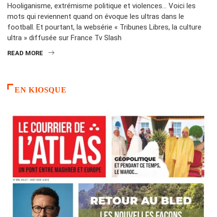
Hooliganisme, extrémisme politique et violences… Voici les
mots qui reviennent quand on évoque les ultras dans le
football. Et pourtant, la websérie « Tribunes Libres, la culture
ultra » diffusée sur France Tv Slash
READ MORE
EN KIOSQUE