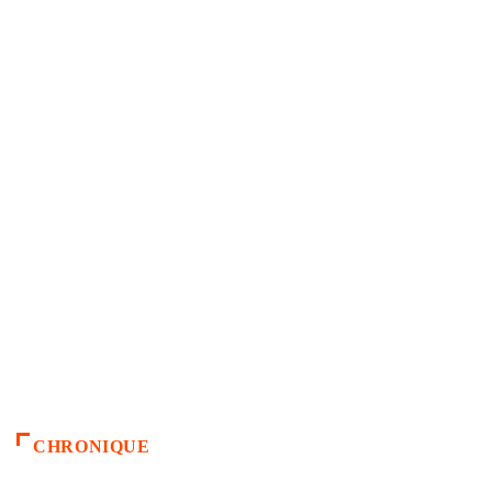
CHRONIQUE