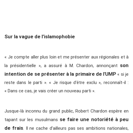
Sur la vague de l’islamophobie
« Je compte aller plus loin et me présenter aux régionales et à
son
la présidentielle », a assuré à M. Chardon, annonçant
intention de se présenter à la primaire de l'UMP
« si je
reste dans le parti ». « Je risque d'être exclu », reconnaît-il :
« Dans ce cas, je vais créer un nouveau parti ».
Jusque-là inconnu du grand public, Robert Chardon espère en
se faire une notoriété à peu
tapant sur les musulmans
de frais
. Il ne cache d’ailleurs pas ses ambitions nationales,