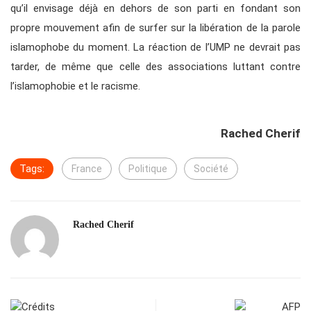
qu’il envisage déjà en dehors de son parti en fondant son
propre mouvement afin de surfer sur la libération de la parole
islamophobe du moment. La réaction de l’UMP ne devrait pas
tarder, de même que celle des associations luttant contre
l’islamophobie et le racisme.
Rached Cherif
Tags:
France
Politique
Société
Rached Cherif