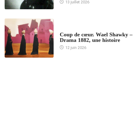
13 juillet 2026
ACCUEIL
Coup de cœur. Wael Shawky –
Drama 1882, une histoire
12 juin 2026