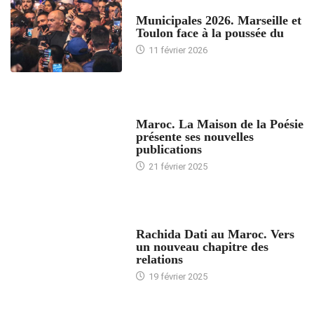
ACCUEIL
Municipales 2026. Marseille et
Toulon face à la poussée du
11 février 2026
ACCUEIL
Maroc. La Maison de la Poésie
présente ses nouvelles
publications
21 février 2025
24 HEURES AVEC
Rachida Dati au Maroc. Vers
un nouveau chapitre des
relations
19 février 2025