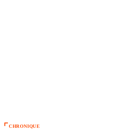
CHRONIQUE