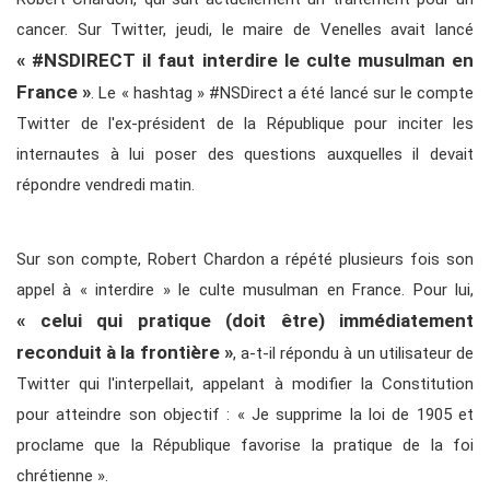
cancer. Sur Twitter, jeudi, le maire de Venelles avait lancé
« #NSDIRECT il faut interdire le culte musulman en
France »
. Le « hashtag » #NSDirect a été lancé sur le compte
Twitter de l'ex-président de la République pour inciter les
internautes à lui poser des questions auxquelles il devait
répondre vendredi matin.
Sur son compte, Robert Chardon a répété plusieurs fois son
appel à « interdire » le culte musulman en France. Pour lui,
« celui qui pratique (doit être) immédiatement
reconduit à la frontière »
, a-t-il répondu à un utilisateur de
Twitter qui l'interpellait, appelant à modifier la Constitution
pour atteindre son objectif : « Je supprime la loi de 1905 et
proclame que la République favorise la pratique de la foi
chrétienne ».