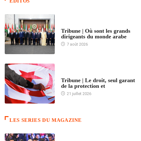
EDITOS
ACCUEIL
Tribune | Où sont les grands
dirigeants du monde arabe
7 août 2026
ACCUEIL
Tribune | Le droit, seul garant
de la protection et
21 juillet 2026
LES SERIES DU MAGAZINE