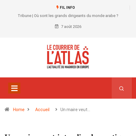
FIL INFO
Tribune | Où sont les grands dirigeants du monde arabe ?
7 août 2026
Home
Accueil
Un maire veut…