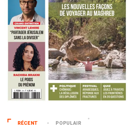
RÉCENT
POPULAIR